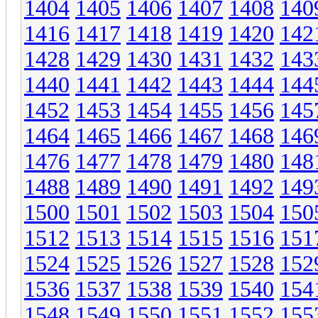
1404
1405
1406
1407
1408
140
1416
1417
1418
1419
1420
142
1428
1429
1430
1431
1432
143
1440
1441
1442
1443
1444
144
1452
1453
1454
1455
1456
145
1464
1465
1466
1467
1468
146
1476
1477
1478
1479
1480
148
1488
1489
1490
1491
1492
149
1500
1501
1502
1503
1504
150
1512
1513
1514
1515
1516
151
1524
1525
1526
1527
1528
152
1536
1537
1538
1539
1540
154
1548
1549
1550
1551
1552
155