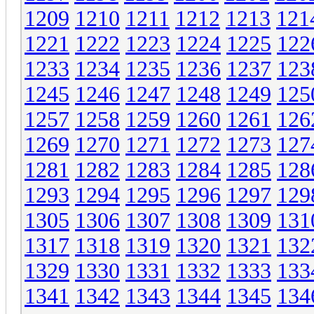
1209
1210
1211
1212
1213
121
1221
1222
1223
1224
1225
122
1233
1234
1235
1236
1237
123
1245
1246
1247
1248
1249
125
1257
1258
1259
1260
1261
126
1269
1270
1271
1272
1273
127
1281
1282
1283
1284
1285
128
1293
1294
1295
1296
1297
129
1305
1306
1307
1308
1309
131
1317
1318
1319
1320
1321
132
1329
1330
1331
1332
1333
133
1341
1342
1343
1344
1345
134