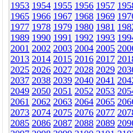
1953
1954
1955
1956
1957
195
1965
1966
1967
1968
1969
197
1977
1978
1979
1980
1981
198
1989
1990
1991
1992
1993
199
2001
2002
2003
2004
2005
200
2013
2014
2015
2016
2017
201
2025
2026
2027
2028
2029
203
2037
2038
2039
2040
2041
204
2049
2050
2051
2052
2053
205
2061
2062
2063
2064
2065
206
2073
2074
2075
2076
2077
207
2085
2086
2087
2088
2089
209