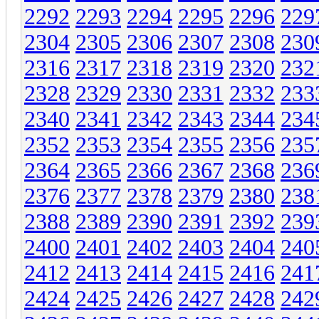
2292
2293
2294
2295
2296
229
2304
2305
2306
2307
2308
230
2316
2317
2318
2319
2320
232
2328
2329
2330
2331
2332
233
2340
2341
2342
2343
2344
234
2352
2353
2354
2355
2356
235
2364
2365
2366
2367
2368
236
2376
2377
2378
2379
2380
238
2388
2389
2390
2391
2392
239
2400
2401
2402
2403
2404
240
2412
2413
2414
2415
2416
241
2424
2425
2426
2427
2428
242