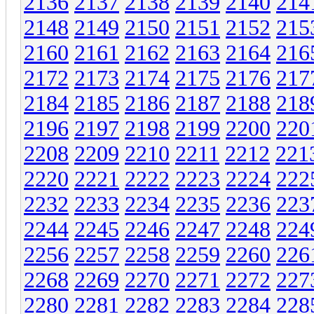
2136
2137
2138
2139
2140
214
2148
2149
2150
2151
2152
215
2160
2161
2162
2163
2164
216
2172
2173
2174
2175
2176
217
2184
2185
2186
2187
2188
218
2196
2197
2198
2199
2200
220
2208
2209
2210
2211
2212
221
2220
2221
2222
2223
2224
222
2232
2233
2234
2235
2236
223
2244
2245
2246
2247
2248
224
2256
2257
2258
2259
2260
226
2268
2269
2270
2271
2272
227
2280
2281
2282
2283
2284
228