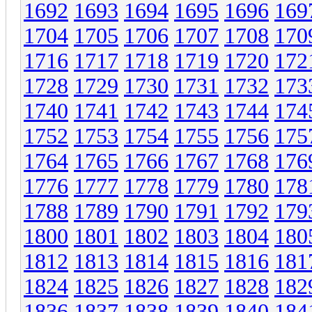
1692
1693
1694
1695
1696
169
1704
1705
1706
1707
1708
170
1716
1717
1718
1719
1720
172
1728
1729
1730
1731
1732
173
1740
1741
1742
1743
1744
174
1752
1753
1754
1755
1756
175
1764
1765
1766
1767
1768
176
1776
1777
1778
1779
1780
178
1788
1789
1790
1791
1792
179
1800
1801
1802
1803
1804
180
1812
1813
1814
1815
1816
181
1824
1825
1826
1827
1828
182
1836
1837
1838
1839
1840
184