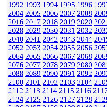
1992
1993
1994
1995
1996
199
2004
2005
2006
2007
2008
200
2016
2017
2018
2019
2020
202
2028
2029
2030
2031
2032
203
2040
2041
2042
2043
2044
204
2052
2053
2054
2055
2056
205
2064
2065
2066
2067
2068
206
2076
2077
2078
2079
2080
208
2088
2089
2090
2091
2092
209
2100
2101
2102
2103
2104
210
2112
2113
2114
2115
2116
211
2124
2125
2126
2127
2128
212