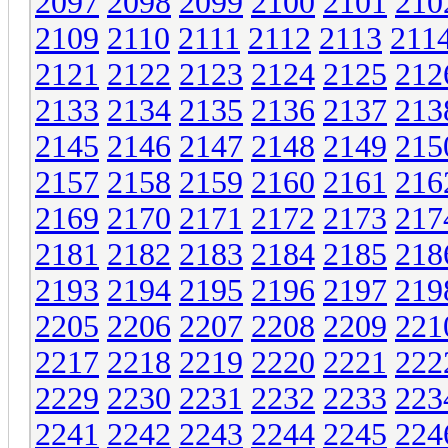
2097
2098
2099
2100
2101
210
2109
2110
2111
2112
2113
211
2121
2122
2123
2124
2125
212
2133
2134
2135
2136
2137
213
2145
2146
2147
2148
2149
215
2157
2158
2159
2160
2161
216
2169
2170
2171
2172
2173
217
2181
2182
2183
2184
2185
218
2193
2194
2195
2196
2197
219
2205
2206
2207
2208
2209
221
2217
2218
2219
2220
2221
222
2229
2230
2231
2232
2233
223
2241
2242
2243
2244
2245
224