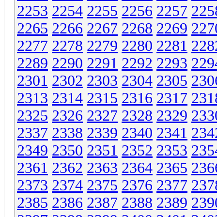
2253
2254
2255
2256
2257
225
2265
2266
2267
2268
2269
227
2277
2278
2279
2280
2281
228
2289
2290
2291
2292
2293
229
2301
2302
2303
2304
2305
230
2313
2314
2315
2316
2317
231
2325
2326
2327
2328
2329
233
2337
2338
2339
2340
2341
234
2349
2350
2351
2352
2353
235
2361
2362
2363
2364
2365
236
2373
2374
2375
2376
2377
237
2385
2386
2387
2388
2389
239