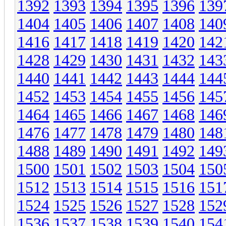
1392
1393
1394
1395
1396
139
1404
1405
1406
1407
1408
140
1416
1417
1418
1419
1420
142
1428
1429
1430
1431
1432
143
1440
1441
1442
1443
1444
144
1452
1453
1454
1455
1456
145
1464
1465
1466
1467
1468
146
1476
1477
1478
1479
1480
148
1488
1489
1490
1491
1492
149
1500
1501
1502
1503
1504
150
1512
1513
1514
1515
1516
151
1524
1525
1526
1527
1528
152
1536
1537
1538
1539
1540
154