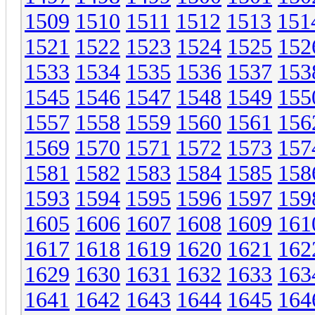
1509
1510
1511
1512
1513
151
1521
1522
1523
1524
1525
152
1533
1534
1535
1536
1537
153
1545
1546
1547
1548
1549
155
1557
1558
1559
1560
1561
156
1569
1570
1571
1572
1573
157
1581
1582
1583
1584
1585
158
1593
1594
1595
1596
1597
159
1605
1606
1607
1608
1609
161
1617
1618
1619
1620
1621
162
1629
1630
1631
1632
1633
163
1641
1642
1643
1644
1645
164