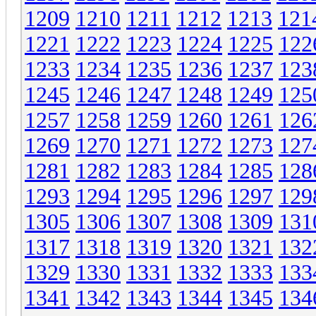
1209
1210
1211
1212
1213
121
1221
1222
1223
1224
1225
122
1233
1234
1235
1236
1237
123
1245
1246
1247
1248
1249
125
1257
1258
1259
1260
1261
126
1269
1270
1271
1272
1273
127
1281
1282
1283
1284
1285
128
1293
1294
1295
1296
1297
129
1305
1306
1307
1308
1309
131
1317
1318
1319
1320
1321
132
1329
1330
1331
1332
1333
133
1341
1342
1343
1344
1345
134