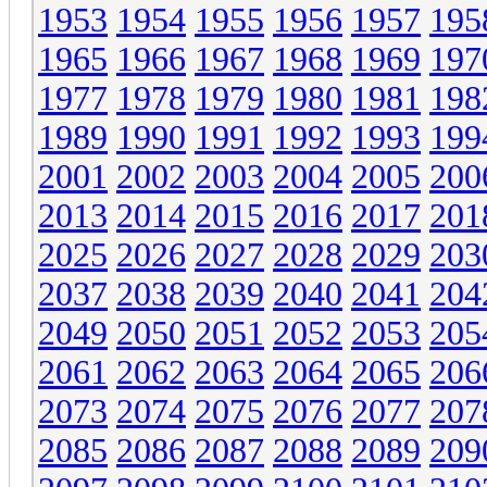
1953
1954
1955
1956
1957
195
1965
1966
1967
1968
1969
197
1977
1978
1979
1980
1981
198
1989
1990
1991
1992
1993
199
2001
2002
2003
2004
2005
200
2013
2014
2015
2016
2017
201
2025
2026
2027
2028
2029
203
2037
2038
2039
2040
2041
204
2049
2050
2051
2052
2053
205
2061
2062
2063
2064
2065
206
2073
2074
2075
2076
2077
207
2085
2086
2087
2088
2089
209