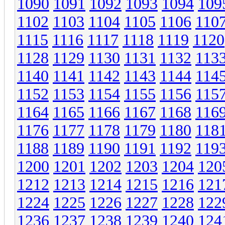
1090
1091
1092
1093
1094
109
1102
1103
1104
1105
1106
110
1115
1116
1117
1118
1119
1120
1128
1129
1130
1131
1132
113
1140
1141
1142
1143
1144
114
1152
1153
1154
1155
1156
115
1164
1165
1166
1167
1168
116
1176
1177
1178
1179
1180
118
1188
1189
1190
1191
1192
119
1200
1201
1202
1203
1204
120
1212
1213
1214
1215
1216
121
1224
1225
1226
1227
1228
122
1236
1237
1238
1239
1240
124