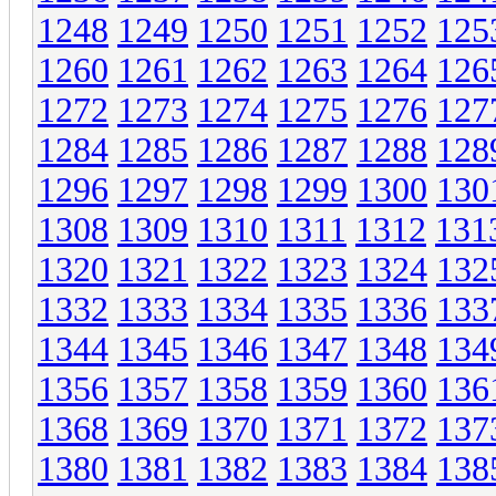
1248
1249
1250
1251
1252
125
1260
1261
1262
1263
1264
126
1272
1273
1274
1275
1276
127
1284
1285
1286
1287
1288
128
1296
1297
1298
1299
1300
130
1308
1309
1310
1311
1312
131
1320
1321
1322
1323
1324
132
1332
1333
1334
1335
1336
133
1344
1345
1346
1347
1348
134
1356
1357
1358
1359
1360
136
1368
1369
1370
1371
1372
137
1380
1381
1382
1383
1384
138