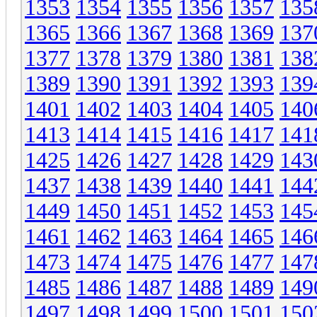
1353
1354
1355
1356
1357
135
1365
1366
1367
1368
1369
137
1377
1378
1379
1380
1381
138
1389
1390
1391
1392
1393
139
1401
1402
1403
1404
1405
140
1413
1414
1415
1416
1417
141
1425
1426
1427
1428
1429
143
1437
1438
1439
1440
1441
144
1449
1450
1451
1452
1453
145
1461
1462
1463
1464
1465
146
1473
1474
1475
1476
1477
147
1485
1486
1487
1488
1489
149
1497
1498
1499
1500
1501
150