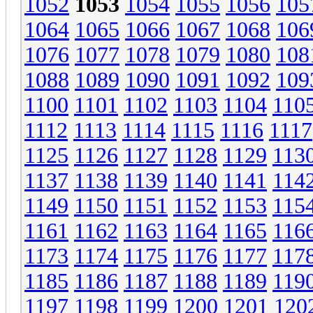
1052
1053
1054
1055
1056
105
1064
1065
1066
1067
1068
106
1076
1077
1078
1079
1080
108
1088
1089
1090
1091
1092
109
1100
1101
1102
1103
1104
110
1112
1113
1114
1115
1116
1117
1125
1126
1127
1128
1129
113
1137
1138
1139
1140
1141
114
1149
1150
1151
1152
1153
115
1161
1162
1163
1164
1165
116
1173
1174
1175
1176
1177
117
1185
1186
1187
1188
1189
119
1197
1198
1199
1200
1201
120