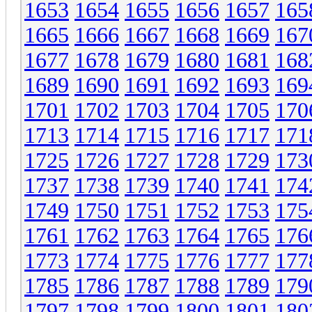
1653
1654
1655
1656
1657
165
1665
1666
1667
1668
1669
167
1677
1678
1679
1680
1681
168
1689
1690
1691
1692
1693
169
1701
1702
1703
1704
1705
170
1713
1714
1715
1716
1717
171
1725
1726
1727
1728
1729
173
1737
1738
1739
1740
1741
174
1749
1750
1751
1752
1753
175
1761
1762
1763
1764
1765
176
1773
1774
1775
1776
1777
177
1785
1786
1787
1788
1789
179
1797
1798
1799
1800
1801
180