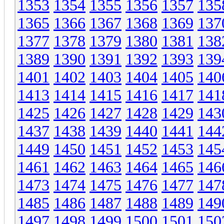
1353
1354
1355
1356
1357
135
1365
1366
1367
1368
1369
137
1377
1378
1379
1380
1381
138
1389
1390
1391
1392
1393
139
1401
1402
1403
1404
1405
140
1413
1414
1415
1416
1417
141
1425
1426
1427
1428
1429
143
1437
1438
1439
1440
1441
144
1449
1450
1451
1452
1453
145
1461
1462
1463
1464
1465
146
1473
1474
1475
1476
1477
147
1485
1486
1487
1488
1489
149
1497
1498
1499
1500
1501
150