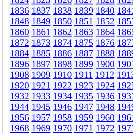
1836
1837
1838
1839
1840
184
1848
1849
1850
1851
1852
185
1860
1861
1862
1863
1864
186
1872
1873
1874
1875
1876
187
1884
1885
1886
1887
1888
188
1896
1897
1898
1899
1900
190
1908
1909
1910
1911
1912
191
1920
1921
1922
1923
1924
192
1932
1933
1934
1935
1936
193
1944
1945
1946
1947
1948
194
1956
1957
1958
1959
1960
196
1968
1969
1970
1971
1972
197