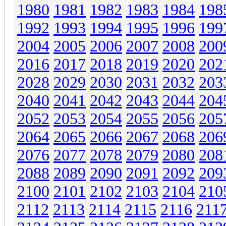
1980
1981
1982
1983
1984
198
1992
1993
1994
1995
1996
199
2004
2005
2006
2007
2008
200
2016
2017
2018
2019
2020
202
2028
2029
2030
2031
2032
203
2040
2041
2042
2043
2044
204
2052
2053
2054
2055
2056
205
2064
2065
2066
2067
2068
206
2076
2077
2078
2079
2080
208
2088
2089
2090
2091
2092
209
2100
2101
2102
2103
2104
210
2112
2113
2114
2115
2116
211