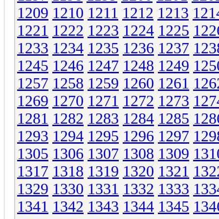
1209
1210
1211
1212
1213
121
1221
1222
1223
1224
1225
122
1233
1234
1235
1236
1237
123
1245
1246
1247
1248
1249
125
1257
1258
1259
1260
1261
126
1269
1270
1271
1272
1273
127
1281
1282
1283
1284
1285
128
1293
1294
1295
1296
1297
129
1305
1306
1307
1308
1309
131
1317
1318
1319
1320
1321
132
1329
1330
1331
1332
1333
133
1341
1342
1343
1344
1345
134