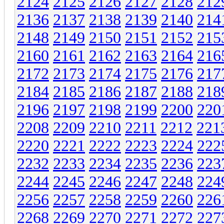
2124
2125
2126
2127
2128
212
2136
2137
2138
2139
2140
214
2148
2149
2150
2151
2152
215
2160
2161
2162
2163
2164
216
2172
2173
2174
2175
2176
217
2184
2185
2186
2187
2188
218
2196
2197
2198
2199
2200
220
2208
2209
2210
2211
2212
221
2220
2221
2222
2223
2224
222
2232
2233
2234
2235
2236
223
2244
2245
2246
2247
2248
224
2256
2257
2258
2259
2260
226
2268
2269
2270
2271
2272
227