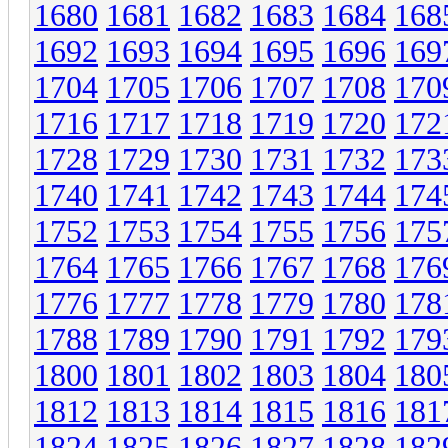
1680
1681
1682
1683
1684
168
1692
1693
1694
1695
1696
169
1704
1705
1706
1707
1708
170
1716
1717
1718
1719
1720
172
1728
1729
1730
1731
1732
173
1740
1741
1742
1743
1744
174
1752
1753
1754
1755
1756
175
1764
1765
1766
1767
1768
176
1776
1777
1778
1779
1780
178
1788
1789
1790
1791
1792
179
1800
1801
1802
1803
1804
180
1812
1813
1814
1815
1816
181
1824
1825
1826
1827
1828
182