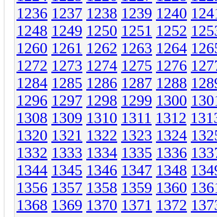
1236
1237
1238
1239
1240
124
1248
1249
1250
1251
1252
125
1260
1261
1262
1263
1264
126
1272
1273
1274
1275
1276
127
1284
1285
1286
1287
1288
128
1296
1297
1298
1299
1300
130
1308
1309
1310
1311
1312
131
1320
1321
1322
1323
1324
132
1332
1333
1334
1335
1336
133
1344
1345
1346
1347
1348
134
1356
1357
1358
1359
1360
136
1368
1369
1370
1371
1372
137