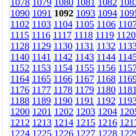
1078
1079
1080
1081
1082
108
1090
1091
1092
1093
1094
109
1102
1103
1104
1105
1106
110
1115
1116
1117
1118
1119
1120
1128
1129
1130
1131
1132
113
1140
1141
1142
1143
1144
114
1152
1153
1154
1155
1156
115
1164
1165
1166
1167
1168
116
1176
1177
1178
1179
1180
118
1188
1189
1190
1191
1192
119
1200
1201
1202
1203
1204
120
1212
1213
1214
1215
1216
121
1224
1225
1226
1227
1228
122