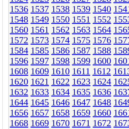
1536
1537
1538
1539
1540
154
1548
1549
1550
1551
1552
155
1560
1561
1562
1563
1564
156
1572
1573
1574
1575
1576
157
1584
1585
1586
1587
1588
158
1596
1597
1598
1599
1600
160
1608
1609
1610
1611
1612
161
1620
1621
1622
1623
1624
162
1632
1633
1634
1635
1636
163
1644
1645
1646
1647
1648
164
1656
1657
1658
1659
1660
166
1668
1669
1670
1671
1672
167