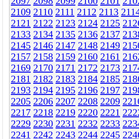
2097
2098
2099
2100
2101
210
2109
2110
2111
2112
2113
211
2121
2122
2123
2124
2125
212
2133
2134
2135
2136
2137
213
2145
2146
2147
2148
2149
215
2157
2158
2159
2160
2161
216
2169
2170
2171
2172
2173
217
2181
2182
2183
2184
2185
218
2193
2194
2195
2196
2197
219
2205
2206
2207
2208
2209
221
2217
2218
2219
2220
2221
222
2229
2230
2231
2232
2233
223
2241
2242
2243
2244
2245
224