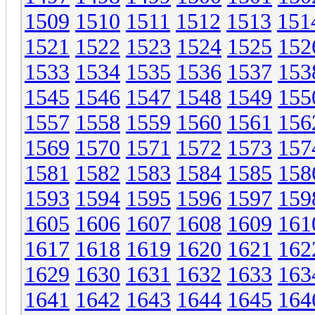
1509
1510
1511
1512
1513
151
1521
1522
1523
1524
1525
152
1533
1534
1535
1536
1537
153
1545
1546
1547
1548
1549
155
1557
1558
1559
1560
1561
156
1569
1570
1571
1572
1573
157
1581
1582
1583
1584
1585
158
1593
1594
1595
1596
1597
159
1605
1606
1607
1608
1609
161
1617
1618
1619
1620
1621
162
1629
1630
1631
1632
1633
163
1641
1642
1643
1644
1645
164