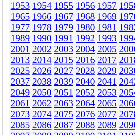
1953
1954
1955
1956
1957
195
1965
1966
1967
1968
1969
197
1977
1978
1979
1980
1981
198
1989
1990
1991
1992
1993
199
2001
2002
2003
2004
2005
200
2013
2014
2015
2016
2017
201
2025
2026
2027
2028
2029
203
2037
2038
2039
2040
2041
204
2049
2050
2051
2052
2053
205
2061
2062
2063
2064
2065
206
2073
2074
2075
2076
2077
207
2085
2086
2087
2088
2089
209