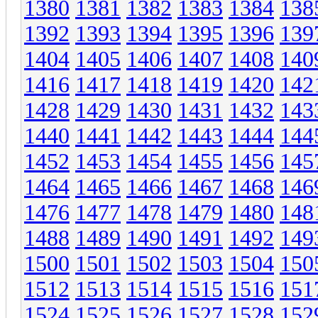
1380
1381
1382
1383
1384
138
1392
1393
1394
1395
1396
139
1404
1405
1406
1407
1408
140
1416
1417
1418
1419
1420
142
1428
1429
1430
1431
1432
143
1440
1441
1442
1443
1444
144
1452
1453
1454
1455
1456
145
1464
1465
1466
1467
1468
146
1476
1477
1478
1479
1480
148
1488
1489
1490
1491
1492
149
1500
1501
1502
1503
1504
150
1512
1513
1514
1515
1516
151
1524
1525
1526
1527
1528
152