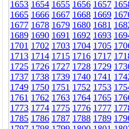
1653
1654
1655
1656
1657
165
1665
1666
1667
1668
1669
167
1677
1678
1679
1680
1681
168
1689
1690
1691
1692
1693
169
1701
1702
1703
1704
1705
170
1713
1714
1715
1716
1717
171
1725
1726
1727
1728
1729
173
1737
1738
1739
1740
1741
174
1749
1750
1751
1752
1753
175
1761
1762
1763
1764
1765
176
1773
1774
1775
1776
1777
177
1785
1786
1787
1788
1789
179
1797
1798
1799
1800
1801
180