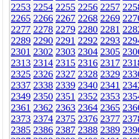
2253
2254
2255
2256
2257
225
2265
2266
2267
2268
2269
227
2277
2278
2279
2280
2281
228
2289
2290
2291
2292
2293
229
2301
2302
2303
2304
2305
230
2313
2314
2315
2316
2317
231
2325
2326
2327
2328
2329
233
2337
2338
2339
2340
2341
234
2349
2350
2351
2352
2353
235
2361
2362
2363
2364
2365
236
2373
2374
2375
2376
2377
237
2385
2386
2387
2388
2389
239