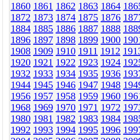
1860
1861
1862
1863
1864
186
1872
1873
1874
1875
1876
187
1884
1885
1886
1887
1888
188
1896
1897
1898
1899
1900
190
1908
1909
1910
1911
1912
191
1920
1921
1922
1923
1924
192
1932
1933
1934
1935
1936
193
1944
1945
1946
1947
1948
194
1956
1957
1958
1959
1960
196
1968
1969
1970
1971
1972
197
1980
1981
1982
1983
1984
198
1992
1993
1994
1995
1996
199