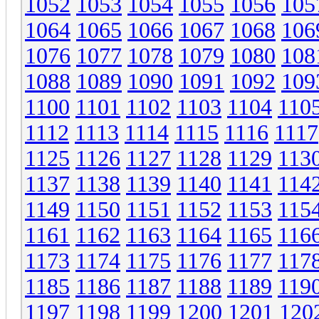
1052
1053
1054
1055
1056
105
1064
1065
1066
1067
1068
106
1076
1077
1078
1079
1080
108
1088
1089
1090
1091
1092
109
1100
1101
1102
1103
1104
110
1112
1113
1114
1115
1116
1117
1125
1126
1127
1128
1129
113
1137
1138
1139
1140
1141
114
1149
1150
1151
1152
1153
115
1161
1162
1163
1164
1165
116
1173
1174
1175
1176
1177
117
1185
1186
1187
1188
1189
119
1197
1198
1199
1200
1201
120