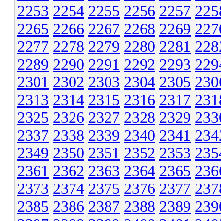
2253
2254
2255
2256
2257
225
2265
2266
2267
2268
2269
227
2277
2278
2279
2280
2281
228
2289
2290
2291
2292
2293
229
2301
2302
2303
2304
2305
230
2313
2314
2315
2316
2317
231
2325
2326
2327
2328
2329
233
2337
2338
2339
2340
2341
234
2349
2350
2351
2352
2353
235
2361
2362
2363
2364
2365
236
2373
2374
2375
2376
2377
237
2385
2386
2387
2388
2389
239