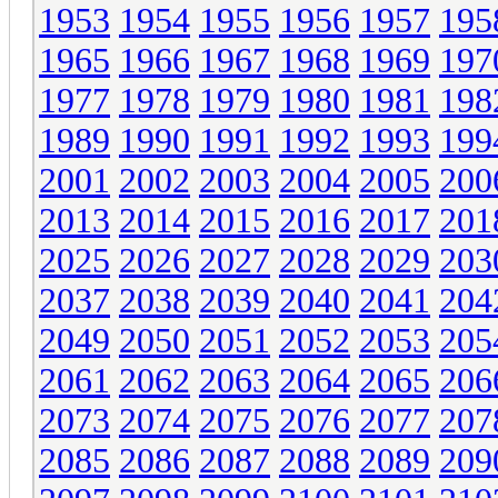
1953
1954
1955
1956
1957
195
1965
1966
1967
1968
1969
197
1977
1978
1979
1980
1981
198
1989
1990
1991
1992
1993
199
2001
2002
2003
2004
2005
200
2013
2014
2015
2016
2017
201
2025
2026
2027
2028
2029
203
2037
2038
2039
2040
2041
204
2049
2050
2051
2052
2053
205
2061
2062
2063
2064
2065
206
2073
2074
2075
2076
2077
207
2085
2086
2087
2088
2089
209