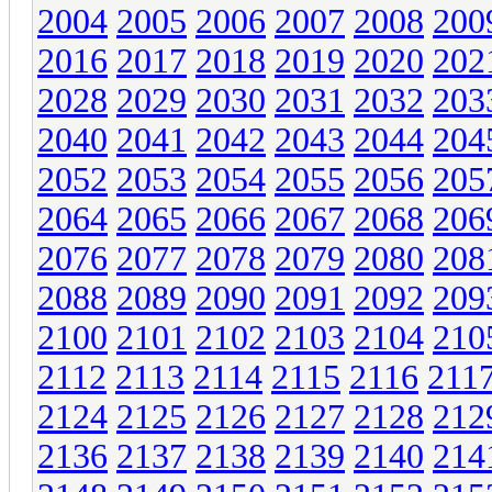
2004
2005
2006
2007
2008
200
2016
2017
2018
2019
2020
202
2028
2029
2030
2031
2032
203
2040
2041
2042
2043
2044
204
2052
2053
2054
2055
2056
205
2064
2065
2066
2067
2068
206
2076
2077
2078
2079
2080
208
2088
2089
2090
2091
2092
209
2100
2101
2102
2103
2104
210
2112
2113
2114
2115
2116
211
2124
2125
2126
2127
2128
212
2136
2137
2138
2139
2140
214