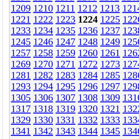
1209
1210
1211
1212
1213
121
1221
1222
1223
1224
1225
122
1233
1234
1235
1236
1237
123
1245
1246
1247
1248
1249
125
1257
1258
1259
1260
1261
126
1269
1270
1271
1272
1273
127
1281
1282
1283
1284
1285
128
1293
1294
1295
1296
1297
129
1305
1306
1307
1308
1309
131
1317
1318
1319
1320
1321
132
1329
1330
1331
1332
1333
133
1341
1342
1343
1344
1345
134