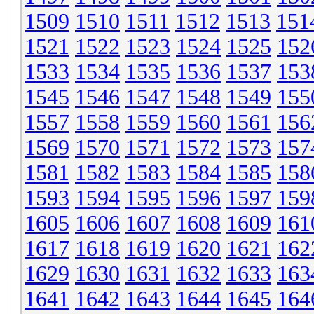
1509
1510
1511
1512
1513
151
1521
1522
1523
1524
1525
152
1533
1534
1535
1536
1537
153
1545
1546
1547
1548
1549
155
1557
1558
1559
1560
1561
156
1569
1570
1571
1572
1573
157
1581
1582
1583
1584
1585
158
1593
1594
1595
1596
1597
159
1605
1606
1607
1608
1609
161
1617
1618
1619
1620
1621
162
1629
1630
1631
1632
1633
163
1641
1642
1643
1644
1645
164