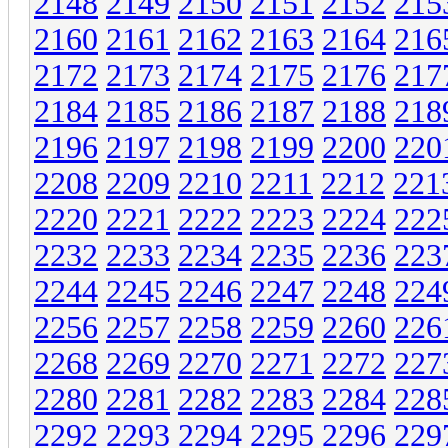
2148
2149
2150
2151
2152
215
2160
2161
2162
2163
2164
216
2172
2173
2174
2175
2176
217
2184
2185
2186
2187
2188
218
2196
2197
2198
2199
2200
220
2208
2209
2210
2211
2212
221
2220
2221
2222
2223
2224
222
2232
2233
2234
2235
2236
223
2244
2245
2246
2247
2248
224
2256
2257
2258
2259
2260
226
2268
2269
2270
2271
2272
227
2280
2281
2282
2283
2284
228
2292
2293
2294
2295
2296
229