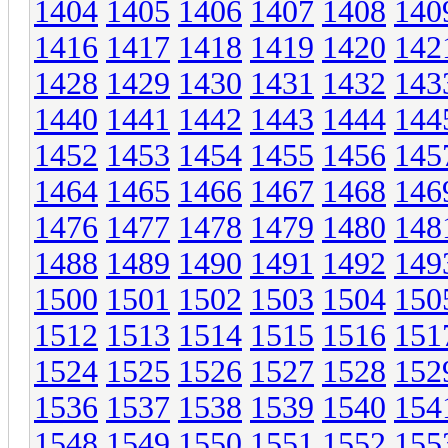
1404
1405
1406
1407
1408
140
1416
1417
1418
1419
1420
142
1428
1429
1430
1431
1432
143
1440
1441
1442
1443
1444
144
1452
1453
1454
1455
1456
145
1464
1465
1466
1467
1468
146
1476
1477
1478
1479
1480
148
1488
1489
1490
1491
1492
149
1500
1501
1502
1503
1504
150
1512
1513
1514
1515
1516
151
1524
1525
1526
1527
1528
152
1536
1537
1538
1539
1540
154
1548
1549
1550
1551
1552
155