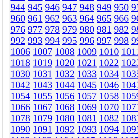
944
945
946
947
948
949
950
9
960
961
962
963
964
965
966
9
976
977
978
979
980
981
982
9
992
993
994
995
996
997
998
9
1006
1007
1008
1009
1010
101
1018
1019
1020
1021
1022
102
1030
1031
1032
1033
1034
103
1042
1043
1044
1045
1046
104
1054
1055
1056
1057
1058
105
1066
1067
1068
1069
1070
107
1078
1079
1080
1081
1082
108
1090
1091
1092
1093
1094
109