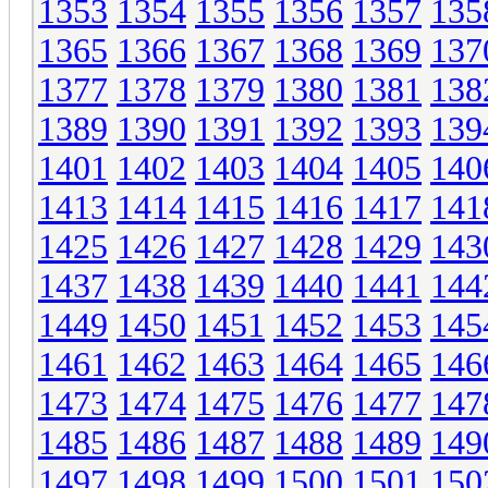
1353
1354
1355
1356
1357
135
1365
1366
1367
1368
1369
137
1377
1378
1379
1380
1381
138
1389
1390
1391
1392
1393
139
1401
1402
1403
1404
1405
140
1413
1414
1415
1416
1417
141
1425
1426
1427
1428
1429
143
1437
1438
1439
1440
1441
144
1449
1450
1451
1452
1453
145
1461
1462
1463
1464
1465
146
1473
1474
1475
1476
1477
147
1485
1486
1487
1488
1489
149
1497
1498
1499
1500
1501
150