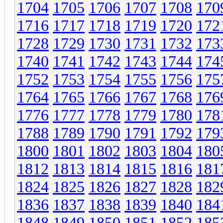
1704
1705
1706
1707
1708
170
1716
1717
1718
1719
1720
172
1728
1729
1730
1731
1732
173
1740
1741
1742
1743
1744
174
1752
1753
1754
1755
1756
175
1764
1765
1766
1767
1768
176
1776
1777
1778
1779
1780
178
1788
1789
1790
1791
1792
179
1800
1801
1802
1803
1804
180
1812
1813
1814
1815
1816
181
1824
1825
1826
1827
1828
182
1836
1837
1838
1839
1840
184
1848
1849
1850
1851
1852
185