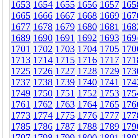
1653
1654
1655
1656
1657
165
1665
1666
1667
1668
1669
167
1677
1678
1679
1680
1681
168
1689
1690
1691
1692
1693
169
1701
1702
1703
1704
1705
170
1713
1714
1715
1716
1717
171
1725
1726
1727
1728
1729
173
1737
1738
1739
1740
1741
174
1749
1750
1751
1752
1753
175
1761
1762
1763
1764
1765
176
1773
1774
1775
1776
1777
177
1785
1786
1787
1788
1789
179
1797
1798
1799
1800
1801
180