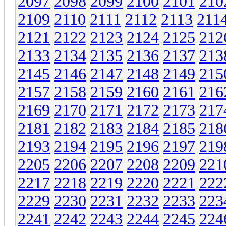
2097
2098
2099
2100
2101
210
2109
2110
2111
2112
2113
211
2121
2122
2123
2124
2125
212
2133
2134
2135
2136
2137
213
2145
2146
2147
2148
2149
215
2157
2158
2159
2160
2161
216
2169
2170
2171
2172
2173
217
2181
2182
2183
2184
2185
218
2193
2194
2195
2196
2197
219
2205
2206
2207
2208
2209
221
2217
2218
2219
2220
2221
222
2229
2230
2231
2232
2233
223
2241
2242
2243
2244
2245
224