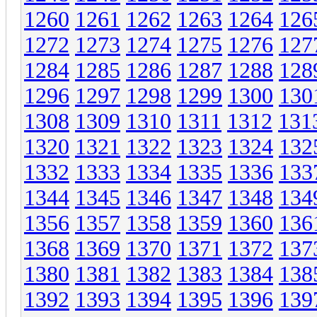
1260
1261
1262
1263
1264
126
1272
1273
1274
1275
1276
127
1284
1285
1286
1287
1288
128
1296
1297
1298
1299
1300
130
1308
1309
1310
1311
1312
131
1320
1321
1322
1323
1324
132
1332
1333
1334
1335
1336
133
1344
1345
1346
1347
1348
134
1356
1357
1358
1359
1360
136
1368
1369
1370
1371
1372
137
1380
1381
1382
1383
1384
138
1392
1393
1394
1395
1396
139