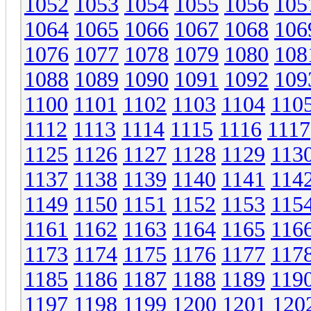
1052
1053
1054
1055
1056
105
1064
1065
1066
1067
1068
106
1076
1077
1078
1079
1080
108
1088
1089
1090
1091
1092
109
1100
1101
1102
1103
1104
110
1112
1113
1114
1115
1116
1117
1125
1126
1127
1128
1129
113
1137
1138
1139
1140
1141
114
1149
1150
1151
1152
1153
115
1161
1162
1163
1164
1165
116
1173
1174
1175
1176
1177
117
1185
1186
1187
1188
1189
119
1197
1198
1199
1200
1201
120