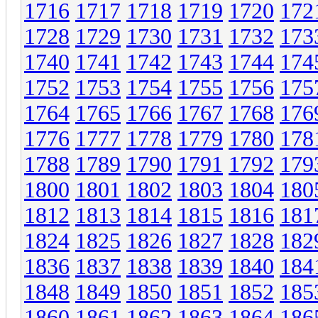
1716
1717
1718
1719
1720
172
1728
1729
1730
1731
1732
173
1740
1741
1742
1743
1744
174
1752
1753
1754
1755
1756
175
1764
1765
1766
1767
1768
176
1776
1777
1778
1779
1780
178
1788
1789
1790
1791
1792
179
1800
1801
1802
1803
1804
180
1812
1813
1814
1815
1816
181
1824
1825
1826
1827
1828
182
1836
1837
1838
1839
1840
184
1848
1849
1850
1851
1852
185
1860
1861
1862
1863
1864
186