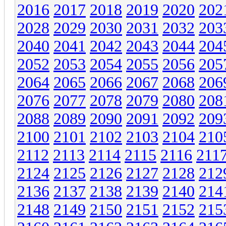
2016
2017
2018
2019
2020
202
2028
2029
2030
2031
2032
203
2040
2041
2042
2043
2044
204
2052
2053
2054
2055
2056
205
2064
2065
2066
2067
2068
206
2076
2077
2078
2079
2080
208
2088
2089
2090
2091
2092
209
2100
2101
2102
2103
2104
210
2112
2113
2114
2115
2116
211
2124
2125
2126
2127
2128
212
2136
2137
2138
2139
2140
214
2148
2149
2150
2151
2152
215