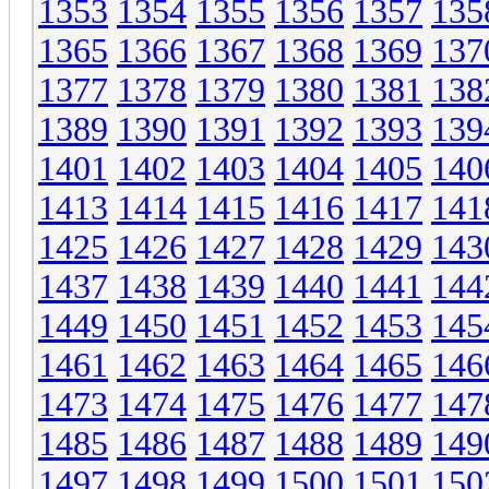
1353
1354
1355
1356
1357
135
1365
1366
1367
1368
1369
137
1377
1378
1379
1380
1381
138
1389
1390
1391
1392
1393
139
1401
1402
1403
1404
1405
140
1413
1414
1415
1416
1417
141
1425
1426
1427
1428
1429
143
1437
1438
1439
1440
1441
144
1449
1450
1451
1452
1453
145
1461
1462
1463
1464
1465
146
1473
1474
1475
1476
1477
147
1485
1486
1487
1488
1489
149
1497
1498
1499
1500
1501
150