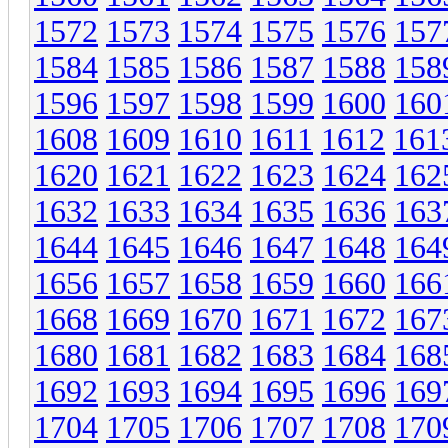
1572
1573
1574
1575
1576
157
1584
1585
1586
1587
1588
158
1596
1597
1598
1599
1600
160
1608
1609
1610
1611
1612
161
1620
1621
1622
1623
1624
162
1632
1633
1634
1635
1636
163
1644
1645
1646
1647
1648
164
1656
1657
1658
1659
1660
166
1668
1669
1670
1671
1672
167
1680
1681
1682
1683
1684
168
1692
1693
1694
1695
1696
169
1704
1705
1706
1707
1708
170