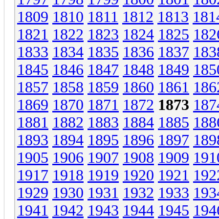
1809
1810
1811
1812
1813
181
1821
1822
1823
1824
1825
182
1833
1834
1835
1836
1837
183
1845
1846
1847
1848
1849
185
1857
1858
1859
1860
1861
186
1869
1870
1871
1872
1873
187
1881
1882
1883
1884
1885
188
1893
1894
1895
1896
1897
189
1905
1906
1907
1908
1909
191
1917
1918
1919
1920
1921
192
1929
1930
1931
1932
1933
193
1941
1942
1943
1944
1945
194