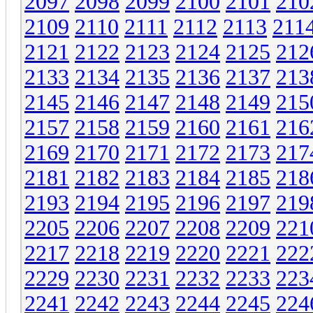
2097
2098
2099
2100
2101
210
2109
2110
2111
2112
2113
211
2121
2122
2123
2124
2125
212
2133
2134
2135
2136
2137
213
2145
2146
2147
2148
2149
215
2157
2158
2159
2160
2161
216
2169
2170
2171
2172
2173
217
2181
2182
2183
2184
2185
218
2193
2194
2195
2196
2197
219
2205
2206
2207
2208
2209
221
2217
2218
2219
2220
2221
222
2229
2230
2231
2232
2233
223
2241
2242
2243
2244
2245
224