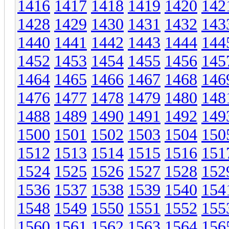
1416
1417
1418
1419
1420
142
1428
1429
1430
1431
1432
143
1440
1441
1442
1443
1444
144
1452
1453
1454
1455
1456
145
1464
1465
1466
1467
1468
146
1476
1477
1478
1479
1480
148
1488
1489
1490
1491
1492
149
1500
1501
1502
1503
1504
150
1512
1513
1514
1515
1516
151
1524
1525
1526
1527
1528
152
1536
1537
1538
1539
1540
154
1548
1549
1550
1551
1552
155
1560
1561
1562
1563
1564
156