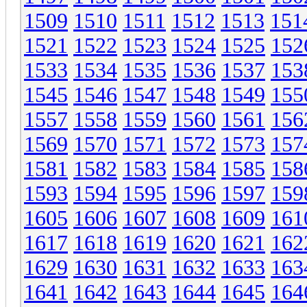
1509
1510
1511
1512
1513
151
1521
1522
1523
1524
1525
152
1533
1534
1535
1536
1537
153
1545
1546
1547
1548
1549
155
1557
1558
1559
1560
1561
156
1569
1570
1571
1572
1573
157
1581
1582
1583
1584
1585
158
1593
1594
1595
1596
1597
159
1605
1606
1607
1608
1609
161
1617
1618
1619
1620
1621
162
1629
1630
1631
1632
1633
163
1641
1642
1643
1644
1645
164