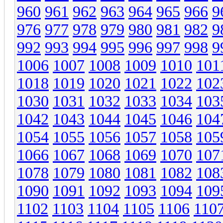
960
961
962
963
964
965
966
9
976
977
978
979
980
981
982
9
992
993
994
995
996
997
998
9
1006
1007
1008
1009
1010
101
1018
1019
1020
1021
1022
102
1030
1031
1032
1033
1034
103
1042
1043
1044
1045
1046
104
1054
1055
1056
1057
1058
105
1066
1067
1068
1069
1070
107
1078
1079
1080
1081
1082
108
1090
1091
1092
1093
1094
109
1102
1103
1104
1105
1106
110