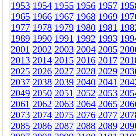
1953
1954
1955
1956
1957
195
1965
1966
1967
1968
1969
197
1977
1978
1979
1980
1981
198
1989
1990
1991
1992
1993
199
2001
2002
2003
2004
2005
200
2013
2014
2015
2016
2017
201
2025
2026
2027
2028
2029
203
2037
2038
2039
2040
2041
204
2049
2050
2051
2052
2053
205
2061
2062
2063
2064
2065
206
2073
2074
2075
2076
2077
207
2085
2086
2087
2088
2089
209