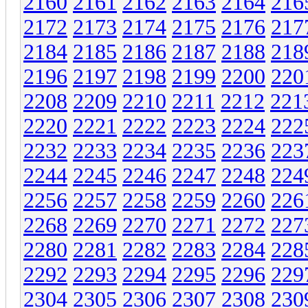
2160
2161
2162
2163
2164
216
2172
2173
2174
2175
2176
217
2184
2185
2186
2187
2188
218
2196
2197
2198
2199
2200
220
2208
2209
2210
2211
2212
221
2220
2221
2222
2223
2224
222
2232
2233
2234
2235
2236
223
2244
2245
2246
2247
2248
224
2256
2257
2258
2259
2260
226
2268
2269
2270
2271
2272
227
2280
2281
2282
2283
2284
228
2292
2293
2294
2295
2296
229
2304
2305
2306
2307
2308
230