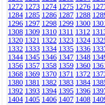
1272
1273
1274
1275
1276
127
1284
1285
1286
1287
1288
128
1296
1297
1298
1299
1300
130
1308
1309
1310
1311
1312
131
1320
1321
1322
1323
1324
132
1332
1333
1334
1335
1336
133
1344
1345
1346
1347
1348
134
1356
1357
1358
1359
1360
136
1368
1369
1370
1371
1372
137
1380
1381
1382
1383
1384
138
1392
1393
1394
1395
1396
139
1404
1405
1406
1407
1408
140