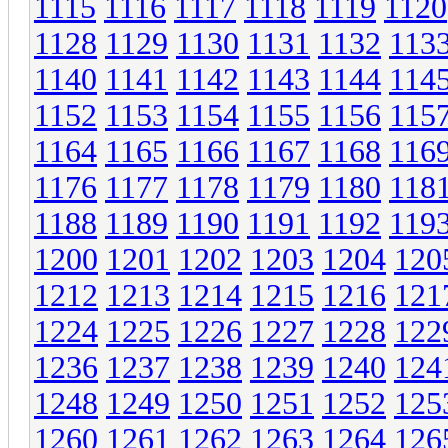
1115
1116
1117
1118
1119
1120
1128
1129
1130
1131
1132
113
1140
1141
1142
1143
1144
114
1152
1153
1154
1155
1156
115
1164
1165
1166
1167
1168
116
1176
1177
1178
1179
1180
118
1188
1189
1190
1191
1192
119
1200
1201
1202
1203
1204
120
1212
1213
1214
1215
1216
121
1224
1225
1226
1227
1228
122
1236
1237
1238
1239
1240
124
1248
1249
1250
1251
1252
125
1260
1261
1262
1263
1264
126