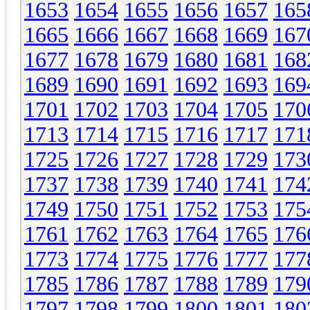
1653
1654
1655
1656
1657
165
1665
1666
1667
1668
1669
167
1677
1678
1679
1680
1681
168
1689
1690
1691
1692
1693
169
1701
1702
1703
1704
1705
170
1713
1714
1715
1716
1717
171
1725
1726
1727
1728
1729
173
1737
1738
1739
1740
1741
174
1749
1750
1751
1752
1753
175
1761
1762
1763
1764
1765
176
1773
1774
1775
1776
1777
177
1785
1786
1787
1788
1789
179
1797
1798
1799
1800
1801
180