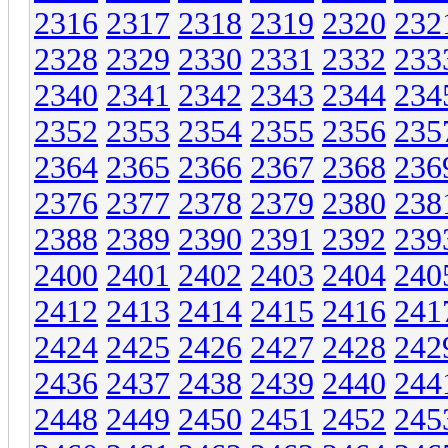
2316
2317
2318
2319
2320
232
2328
2329
2330
2331
2332
233
2340
2341
2342
2343
2344
234
2352
2353
2354
2355
2356
235
2364
2365
2366
2367
2368
236
2376
2377
2378
2379
2380
238
2388
2389
2390
2391
2392
239
2400
2401
2402
2403
2404
240
2412
2413
2414
2415
2416
241
2424
2425
2426
2427
2428
242
2436
2437
2438
2439
2440
244
2448
2449
2450
2451
2452
245