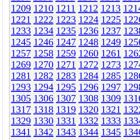
1209
1210
1211
1212
1213
121
1221
1222
1223
1224
1225
122
1233
1234
1235
1236
1237
123
1245
1246
1247
1248
1249
125
1257
1258
1259
1260
1261
126
1269
1270
1271
1272
1273
127
1281
1282
1283
1284
1285
128
1293
1294
1295
1296
1297
129
1305
1306
1307
1308
1309
131
1317
1318
1319
1320
1321
132
1329
1330
1331
1332
1333
133
1341
1342
1343
1344
1345
134