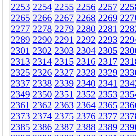
2253
2254
2255
2256
2257
225
2265
2266
2267
2268
2269
227
2277
2278
2279
2280
2281
228
2289
2290
2291
2292
2293
229
2301
2302
2303
2304
2305
230
2313
2314
2315
2316
2317
231
2325
2326
2327
2328
2329
233
2337
2338
2339
2340
2341
234
2349
2350
2351
2352
2353
235
2361
2362
2363
2364
2365
236
2373
2374
2375
2376
2377
237
2385
2386
2387
2388
2389
239