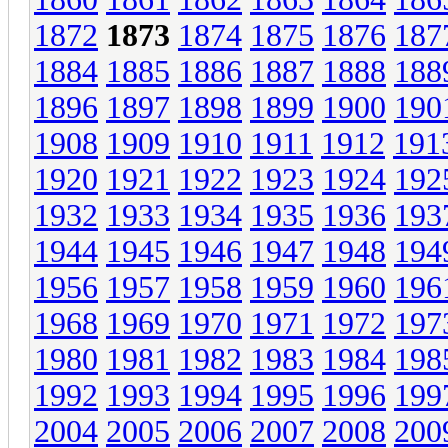
1872
1873
1874
1875
1876
187
1884
1885
1886
1887
1888
188
1896
1897
1898
1899
1900
190
1908
1909
1910
1911
1912
191
1920
1921
1922
1923
1924
192
1932
1933
1934
1935
1936
193
1944
1945
1946
1947
1948
194
1956
1957
1958
1959
1960
196
1968
1969
1970
1971
1972
197
1980
1981
1982
1983
1984
198
1992
1993
1994
1995
1996
199
2004
2005
2006
2007
2008
200