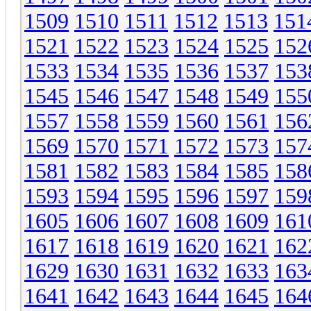
1509
1510
1511
1512
1513
151
1521
1522
1523
1524
1525
152
1533
1534
1535
1536
1537
153
1545
1546
1547
1548
1549
155
1557
1558
1559
1560
1561
156
1569
1570
1571
1572
1573
157
1581
1582
1583
1584
1585
158
1593
1594
1595
1596
1597
159
1605
1606
1607
1608
1609
161
1617
1618
1619
1620
1621
162
1629
1630
1631
1632
1633
163
1641
1642
1643
1644
1645
164