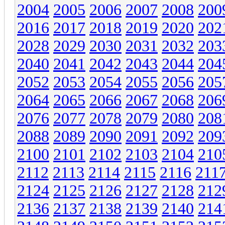
2004
2005
2006
2007
2008
200
2016
2017
2018
2019
2020
202
2028
2029
2030
2031
2032
203
2040
2041
2042
2043
2044
204
2052
2053
2054
2055
2056
205
2064
2065
2066
2067
2068
206
2076
2077
2078
2079
2080
208
2088
2089
2090
2091
2092
209
2100
2101
2102
2103
2104
210
2112
2113
2114
2115
2116
211
2124
2125
2126
2127
2128
212
2136
2137
2138
2139
2140
214