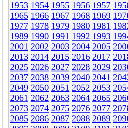
1953
1954
1955
1956
1957
195
1965
1966
1967
1968
1969
197
1977
1978
1979
1980
1981
198
1989
1990
1991
1992
1993
199
2001
2002
2003
2004
2005
200
2013
2014
2015
2016
2017
201
2025
2026
2027
2028
2029
203
2037
2038
2039
2040
2041
204
2049
2050
2051
2052
2053
205
2061
2062
2063
2064
2065
206
2073
2074
2075
2076
2077
207
2085
2086
2087
2088
2089
209