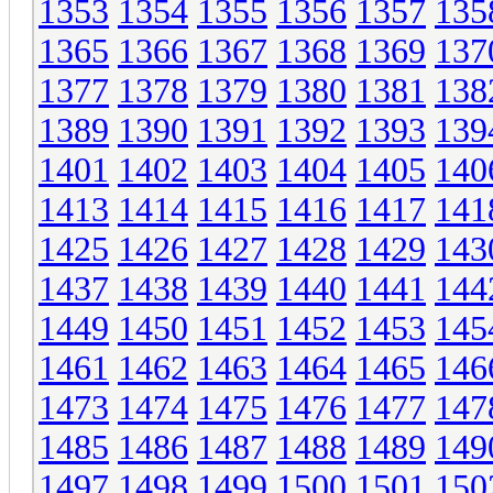
1353
1354
1355
1356
1357
135
1365
1366
1367
1368
1369
137
1377
1378
1379
1380
1381
138
1389
1390
1391
1392
1393
139
1401
1402
1403
1404
1405
140
1413
1414
1415
1416
1417
141
1425
1426
1427
1428
1429
143
1437
1438
1439
1440
1441
144
1449
1450
1451
1452
1453
145
1461
1462
1463
1464
1465
146
1473
1474
1475
1476
1477
147
1485
1486
1487
1488
1489
149
1497
1498
1499
1500
1501
150