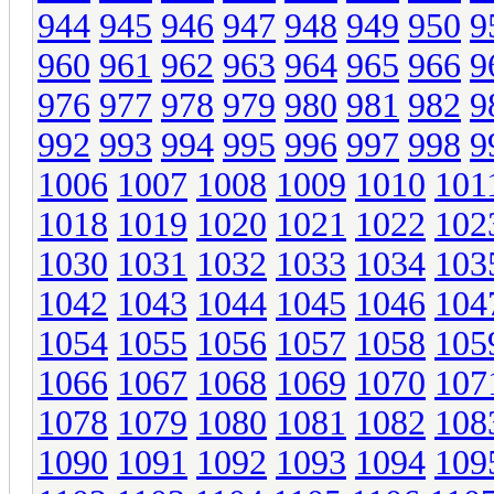
944
945
946
947
948
949
950
9
960
961
962
963
964
965
966
9
976
977
978
979
980
981
982
9
992
993
994
995
996
997
998
9
1006
1007
1008
1009
1010
101
1018
1019
1020
1021
1022
102
1030
1031
1032
1033
1034
103
1042
1043
1044
1045
1046
104
1054
1055
1056
1057
1058
105
1066
1067
1068
1069
1070
107
1078
1079
1080
1081
1082
108
1090
1091
1092
1093
1094
109