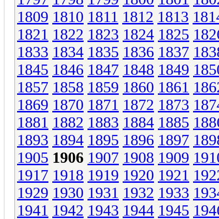
1809
1810
1811
1812
1813
181
1821
1822
1823
1824
1825
182
1833
1834
1835
1836
1837
183
1845
1846
1847
1848
1849
185
1857
1858
1859
1860
1861
186
1869
1870
1871
1872
1873
187
1881
1882
1883
1884
1885
188
1893
1894
1895
1896
1897
189
1905
1906
1907
1908
1909
191
1917
1918
1919
1920
1921
192
1929
1930
1931
1932
1933
193
1941
1942
1943
1944
1945
194