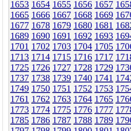
1653
1654
1655
1656
1657
165
1665
1666
1667
1668
1669
167
1677
1678
1679
1680
1681
168
1689
1690
1691
1692
1693
169
1701
1702
1703
1704
1705
170
1713
1714
1715
1716
1717
171
1725
1726
1727
1728
1729
173
1737
1738
1739
1740
1741
174
1749
1750
1751
1752
1753
175
1761
1762
1763
1764
1765
176
1773
1774
1775
1776
1777
177
1785
1786
1787
1788
1789
179
1797
1798
1799
1800
1801
180