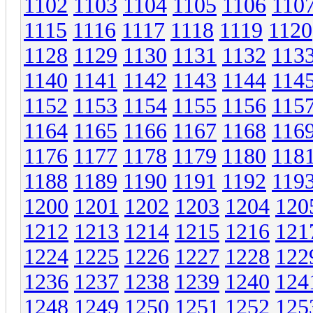
1102
1103
1104
1105
1106
110
1115
1116
1117
1118
1119
1120
1128
1129
1130
1131
1132
113
1140
1141
1142
1143
1144
114
1152
1153
1154
1155
1156
115
1164
1165
1166
1167
1168
116
1176
1177
1178
1179
1180
118
1188
1189
1190
1191
1192
119
1200
1201
1202
1203
1204
120
1212
1213
1214
1215
1216
121
1224
1225
1226
1227
1228
122
1236
1237
1238
1239
1240
124
1248
1249
1250
1251
1252
125