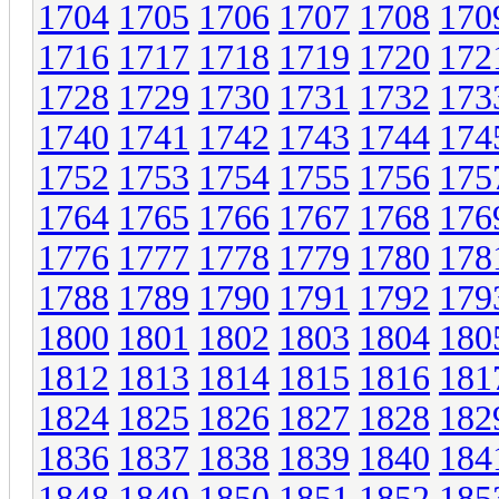
1704
1705
1706
1707
1708
170
1716
1717
1718
1719
1720
172
1728
1729
1730
1731
1732
173
1740
1741
1742
1743
1744
174
1752
1753
1754
1755
1756
175
1764
1765
1766
1767
1768
176
1776
1777
1778
1779
1780
178
1788
1789
1790
1791
1792
179
1800
1801
1802
1803
1804
180
1812
1813
1814
1815
1816
181
1824
1825
1826
1827
1828
182
1836
1837
1838
1839
1840
184
1848
1849
1850
1851
1852
185