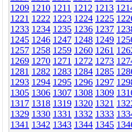
1209
1210
1211
1212
1213
121
1221
1222
1223
1224
1225
122
1233
1234
1235
1236
1237
123
1245
1246
1247
1248
1249
125
1257
1258
1259
1260
1261
126
1269
1270
1271
1272
1273
127
1281
1282
1283
1284
1285
128
1293
1294
1295
1296
1297
129
1305
1306
1307
1308
1309
131
1317
1318
1319
1320
1321
132
1329
1330
1331
1332
1333
133
1341
1342
1343
1344
1345
134