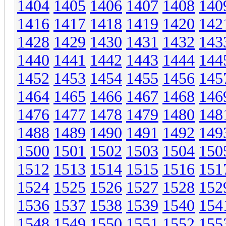
1404
1405
1406
1407
1408
140
1416
1417
1418
1419
1420
142
1428
1429
1430
1431
1432
143
1440
1441
1442
1443
1444
144
1452
1453
1454
1455
1456
145
1464
1465
1466
1467
1468
146
1476
1477
1478
1479
1480
148
1488
1489
1490
1491
1492
149
1500
1501
1502
1503
1504
150
1512
1513
1514
1515
1516
151
1524
1525
1526
1527
1528
152
1536
1537
1538
1539
1540
154
1548
1549
1550
1551
1552
155