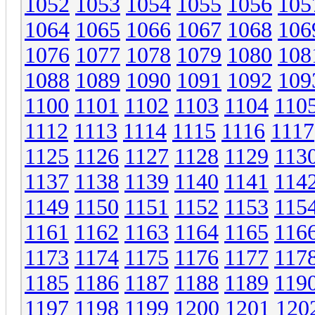
1052
1053
1054
1055
1056
105
1064
1065
1066
1067
1068
106
1076
1077
1078
1079
1080
108
1088
1089
1090
1091
1092
109
1100
1101
1102
1103
1104
110
1112
1113
1114
1115
1116
1117
1125
1126
1127
1128
1129
113
1137
1138
1139
1140
1141
114
1149
1150
1151
1152
1153
115
1161
1162
1163
1164
1165
116
1173
1174
1175
1176
1177
117
1185
1186
1187
1188
1189
119
1197
1198
1199
1200
1201
120