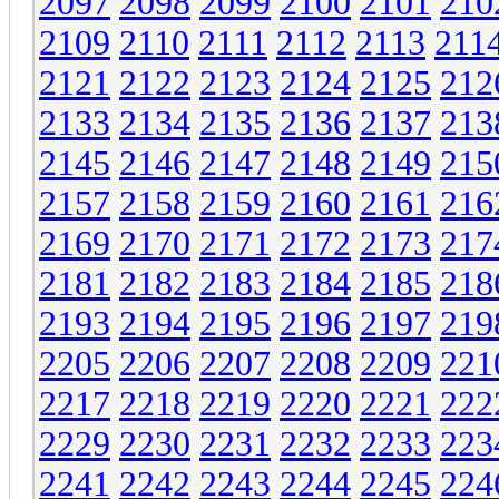
2097
2098
2099
2100
2101
210
2109
2110
2111
2112
2113
211
2121
2122
2123
2124
2125
212
2133
2134
2135
2136
2137
213
2145
2146
2147
2148
2149
215
2157
2158
2159
2160
2161
216
2169
2170
2171
2172
2173
217
2181
2182
2183
2184
2185
218
2193
2194
2195
2196
2197
219
2205
2206
2207
2208
2209
221
2217
2218
2219
2220
2221
222
2229
2230
2231
2232
2233
223
2241
2242
2243
2244
2245
224