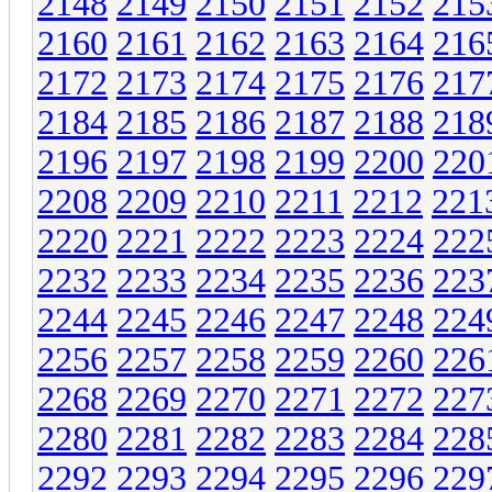
2148
2149
2150
2151
2152
215
2160
2161
2162
2163
2164
216
2172
2173
2174
2175
2176
217
2184
2185
2186
2187
2188
218
2196
2197
2198
2199
2200
220
2208
2209
2210
2211
2212
221
2220
2221
2222
2223
2224
222
2232
2233
2234
2235
2236
223
2244
2245
2246
2247
2248
224
2256
2257
2258
2259
2260
226
2268
2269
2270
2271
2272
227
2280
2281
2282
2283
2284
228
2292
2293
2294
2295
2296
229