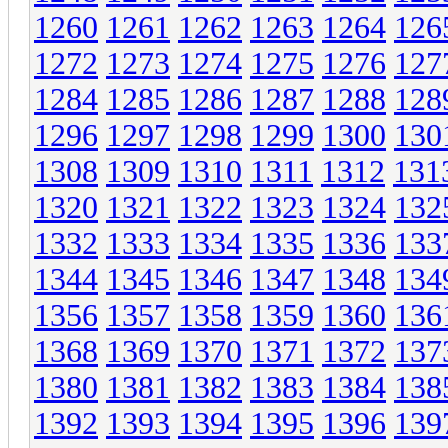
1260
1261
1262
1263
1264
126
1272
1273
1274
1275
1276
127
1284
1285
1286
1287
1288
128
1296
1297
1298
1299
1300
130
1308
1309
1310
1311
1312
131
1320
1321
1322
1323
1324
132
1332
1333
1334
1335
1336
133
1344
1345
1346
1347
1348
134
1356
1357
1358
1359
1360
136
1368
1369
1370
1371
1372
137
1380
1381
1382
1383
1384
138
1392
1393
1394
1395
1396
139