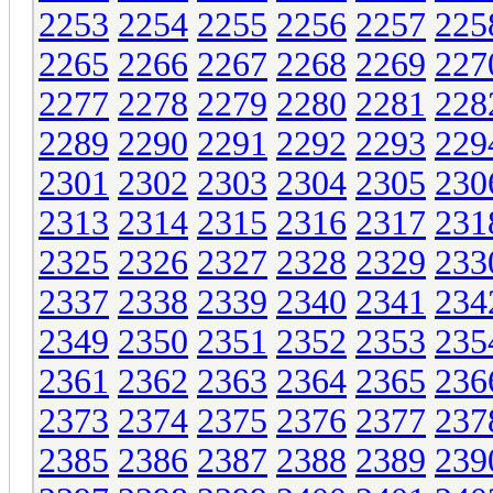
2253
2254
2255
2256
2257
225
2265
2266
2267
2268
2269
227
2277
2278
2279
2280
2281
228
2289
2290
2291
2292
2293
229
2301
2302
2303
2304
2305
230
2313
2314
2315
2316
2317
231
2325
2326
2327
2328
2329
233
2337
2338
2339
2340
2341
234
2349
2350
2351
2352
2353
235
2361
2362
2363
2364
2365
236
2373
2374
2375
2376
2377
237
2385
2386
2387
2388
2389
239