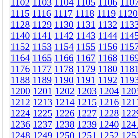
1102
1103
1104
1105
1106
110
1115
1116
1117
1118
1119
1120
1128
1129
1130
1131
1132
113
1140
1141
1142
1143
1144
114
1152
1153
1154
1155
1156
115
1164
1165
1166
1167
1168
116
1176
1177
1178
1179
1180
118
1188
1189
1190
1191
1192
119
1200
1201
1202
1203
1204
120
1212
1213
1214
1215
1216
121
1224
1225
1226
1227
1228
122
1236
1237
1238
1239
1240
124
1248
1249
1250
1251
1252
125