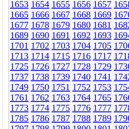
1653
1654
1655
1656
1657
165
1665
1666
1667
1668
1669
167
1677
1678
1679
1680
1681
168
1689
1690
1691
1692
1693
169
1701
1702
1703
1704
1705
170
1713
1714
1715
1716
1717
171
1725
1726
1727
1728
1729
173
1737
1738
1739
1740
1741
174
1749
1750
1751
1752
1753
175
1761
1762
1763
1764
1765
176
1773
1774
1775
1776
1777
177
1785
1786
1787
1788
1789
179
1797
1798
1799
1800
1801
180