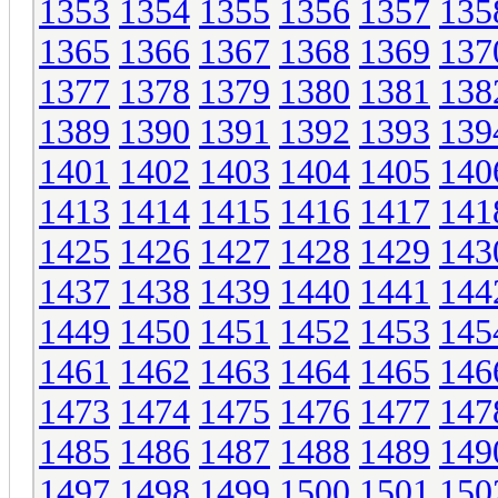
1353
1354
1355
1356
1357
135
1365
1366
1367
1368
1369
137
1377
1378
1379
1380
1381
138
1389
1390
1391
1392
1393
139
1401
1402
1403
1404
1405
140
1413
1414
1415
1416
1417
141
1425
1426
1427
1428
1429
143
1437
1438
1439
1440
1441
144
1449
1450
1451
1452
1453
145
1461
1462
1463
1464
1465
146
1473
1474
1475
1476
1477
147
1485
1486
1487
1488
1489
149
1497
1498
1499
1500
1501
150