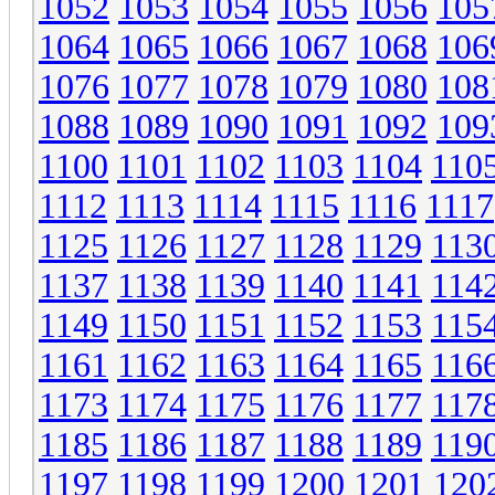
1052
1053
1054
1055
1056
105
1064
1065
1066
1067
1068
106
1076
1077
1078
1079
1080
108
1088
1089
1090
1091
1092
109
1100
1101
1102
1103
1104
110
1112
1113
1114
1115
1116
1117
1125
1126
1127
1128
1129
113
1137
1138
1139
1140
1141
114
1149
1150
1151
1152
1153
115
1161
1162
1163
1164
1165
116
1173
1174
1175
1176
1177
117
1185
1186
1187
1188
1189
119
1197
1198
1199
1200
1201
120