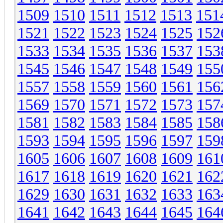
1509
1510
1511
1512
1513
151
1521
1522
1523
1524
1525
152
1533
1534
1535
1536
1537
153
1545
1546
1547
1548
1549
155
1557
1558
1559
1560
1561
156
1569
1570
1571
1572
1573
157
1581
1582
1583
1584
1585
158
1593
1594
1595
1596
1597
159
1605
1606
1607
1608
1609
161
1617
1618
1619
1620
1621
162
1629
1630
1631
1632
1633
163
1641
1642
1643
1644
1645
164