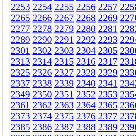
2253
2254
2255
2256
2257
225
2265
2266
2267
2268
2269
227
2277
2278
2279
2280
2281
228
2289
2290
2291
2292
2293
229
2301
2302
2303
2304
2305
230
2313
2314
2315
2316
2317
231
2325
2326
2327
2328
2329
233
2337
2338
2339
2340
2341
234
2349
2350
2351
2352
2353
235
2361
2362
2363
2364
2365
236
2373
2374
2375
2376
2377
237
2385
2386
2387
2388
2389
239