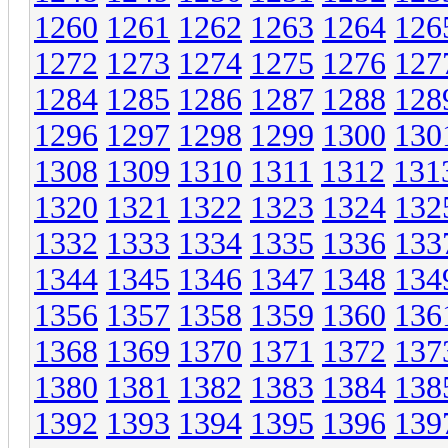
1260
1261
1262
1263
1264
126
1272
1273
1274
1275
1276
127
1284
1285
1286
1287
1288
128
1296
1297
1298
1299
1300
130
1308
1309
1310
1311
1312
131
1320
1321
1322
1323
1324
132
1332
1333
1334
1335
1336
133
1344
1345
1346
1347
1348
134
1356
1357
1358
1359
1360
136
1368
1369
1370
1371
1372
137
1380
1381
1382
1383
1384
138
1392
1393
1394
1395
1396
139