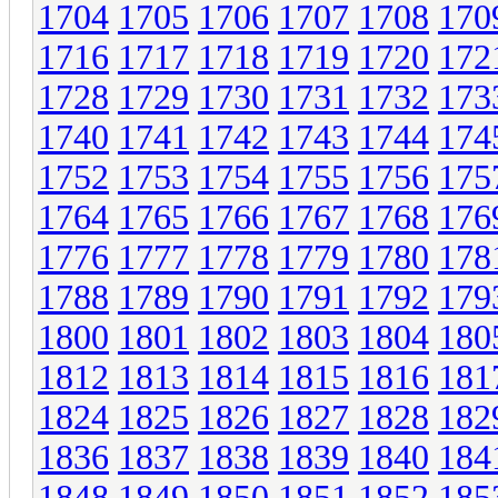
1704
1705
1706
1707
1708
170
1716
1717
1718
1719
1720
172
1728
1729
1730
1731
1732
173
1740
1741
1742
1743
1744
174
1752
1753
1754
1755
1756
175
1764
1765
1766
1767
1768
176
1776
1777
1778
1779
1780
178
1788
1789
1790
1791
1792
179
1800
1801
1802
1803
1804
180
1812
1813
1814
1815
1816
181
1824
1825
1826
1827
1828
182
1836
1837
1838
1839
1840
184
1848
1849
1850
1851
1852
185