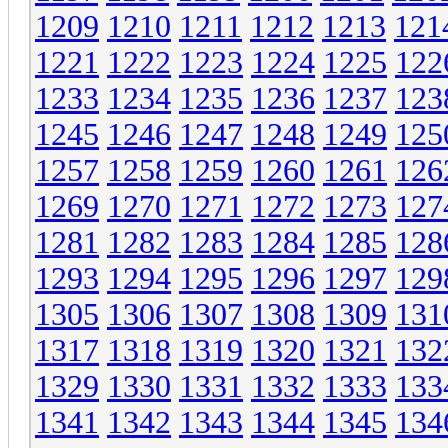
1209
1210
1211
1212
1213
121
1221
1222
1223
1224
1225
122
1233
1234
1235
1236
1237
123
1245
1246
1247
1248
1249
125
1257
1258
1259
1260
1261
126
1269
1270
1271
1272
1273
127
1281
1282
1283
1284
1285
128
1293
1294
1295
1296
1297
129
1305
1306
1307
1308
1309
131
1317
1318
1319
1320
1321
132
1329
1330
1331
1332
1333
133
1341
1342
1343
1344
1345
134