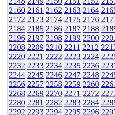
2148
2149
2150
2151
2152
215
2160
2161
2162
2163
2164
216
2172
2173
2174
2175
2176
217
2184
2185
2186
2187
2188
218
2196
2197
2198
2199
2200
220
2208
2209
2210
2211
2212
221
2220
2221
2222
2223
2224
222
2232
2233
2234
2235
2236
223
2244
2245
2246
2247
2248
224
2256
2257
2258
2259
2260
226
2268
2269
2270
2271
2272
227
2280
2281
2282
2283
2284
228
2292
2293
2294
2295
2296
229