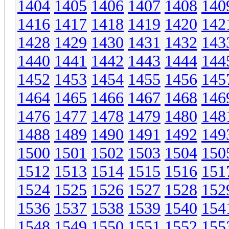
1404
1405
1406
1407
1408
140
1416
1417
1418
1419
1420
142
1428
1429
1430
1431
1432
143
1440
1441
1442
1443
1444
144
1452
1453
1454
1455
1456
145
1464
1465
1466
1467
1468
146
1476
1477
1478
1479
1480
148
1488
1489
1490
1491
1492
149
1500
1501
1502
1503
1504
150
1512
1513
1514
1515
1516
151
1524
1525
1526
1527
1528
152
1536
1537
1538
1539
1540
154
1548
1549
1550
1551
1552
155