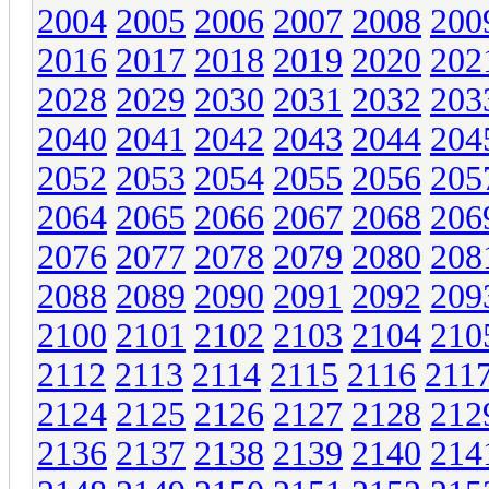
2004
2005
2006
2007
2008
200
2016
2017
2018
2019
2020
202
2028
2029
2030
2031
2032
203
2040
2041
2042
2043
2044
204
2052
2053
2054
2055
2056
205
2064
2065
2066
2067
2068
206
2076
2077
2078
2079
2080
208
2088
2089
2090
2091
2092
209
2100
2101
2102
2103
2104
210
2112
2113
2114
2115
2116
211
2124
2125
2126
2127
2128
212
2136
2137
2138
2139
2140
214