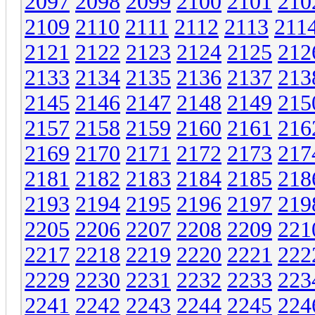
2097
2098
2099
2100
2101
210
2109
2110
2111
2112
2113
211
2121
2122
2123
2124
2125
212
2133
2134
2135
2136
2137
213
2145
2146
2147
2148
2149
215
2157
2158
2159
2160
2161
216
2169
2170
2171
2172
2173
217
2181
2182
2183
2184
2185
218
2193
2194
2195
2196
2197
219
2205
2206
2207
2208
2209
221
2217
2218
2219
2220
2221
222
2229
2230
2231
2232
2233
223
2241
2242
2243
2244
2245
224