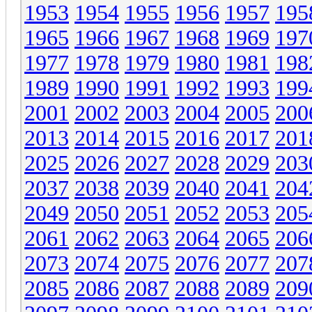
1953
1954
1955
1956
1957
195
1965
1966
1967
1968
1969
197
1977
1978
1979
1980
1981
198
1989
1990
1991
1992
1993
199
2001
2002
2003
2004
2005
200
2013
2014
2015
2016
2017
201
2025
2026
2027
2028
2029
203
2037
2038
2039
2040
2041
204
2049
2050
2051
2052
2053
205
2061
2062
2063
2064
2065
206
2073
2074
2075
2076
2077
207
2085
2086
2087
2088
2089
209