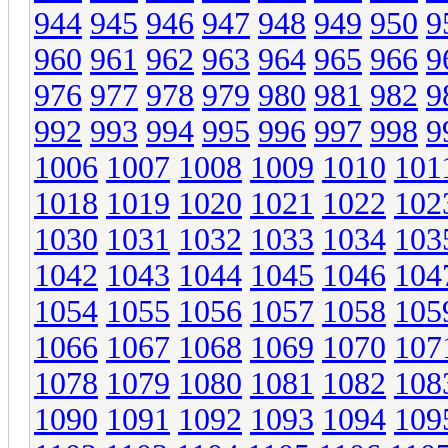
944
945
946
947
948
949
950
9
960
961
962
963
964
965
966
9
976
977
978
979
980
981
982
9
992
993
994
995
996
997
998
9
1006
1007
1008
1009
1010
101
1018
1019
1020
1021
1022
102
1030
1031
1032
1033
1034
103
1042
1043
1044
1045
1046
104
1054
1055
1056
1057
1058
105
1066
1067
1068
1069
1070
107
1078
1079
1080
1081
1082
108
1090
1091
1092
1093
1094
109