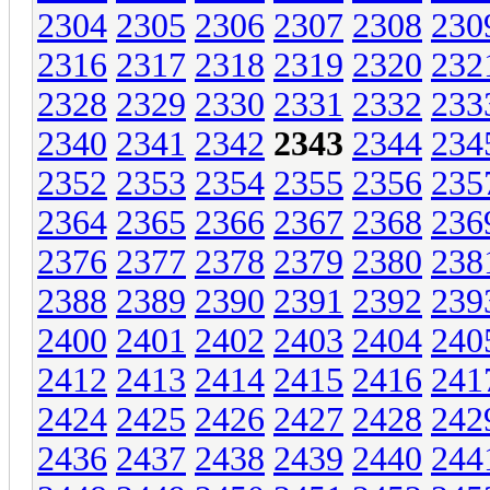
2304
2305
2306
2307
2308
230
2316
2317
2318
2319
2320
232
2328
2329
2330
2331
2332
233
2340
2341
2342
2343
2344
234
2352
2353
2354
2355
2356
235
2364
2365
2366
2367
2368
236
2376
2377
2378
2379
2380
238
2388
2389
2390
2391
2392
239
2400
2401
2402
2403
2404
240
2412
2413
2414
2415
2416
241
2424
2425
2426
2427
2428
242
2436
2437
2438
2439
2440
244