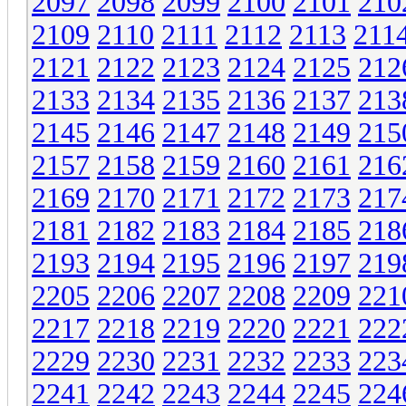
2097
2098
2099
2100
2101
210
2109
2110
2111
2112
2113
211
2121
2122
2123
2124
2125
212
2133
2134
2135
2136
2137
213
2145
2146
2147
2148
2149
215
2157
2158
2159
2160
2161
216
2169
2170
2171
2172
2173
217
2181
2182
2183
2184
2185
218
2193
2194
2195
2196
2197
219
2205
2206
2207
2208
2209
221
2217
2218
2219
2220
2221
222
2229
2230
2231
2232
2233
223
2241
2242
2243
2244
2245
224