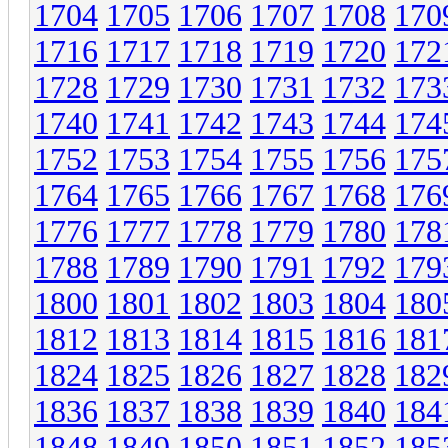
1704
1705
1706
1707
1708
170
1716
1717
1718
1719
1720
172
1728
1729
1730
1731
1732
173
1740
1741
1742
1743
1744
174
1752
1753
1754
1755
1756
175
1764
1765
1766
1767
1768
176
1776
1777
1778
1779
1780
178
1788
1789
1790
1791
1792
179
1800
1801
1802
1803
1804
180
1812
1813
1814
1815
1816
181
1824
1825
1826
1827
1828
182
1836
1837
1838
1839
1840
184
1848
1849
1850
1851
1852
185