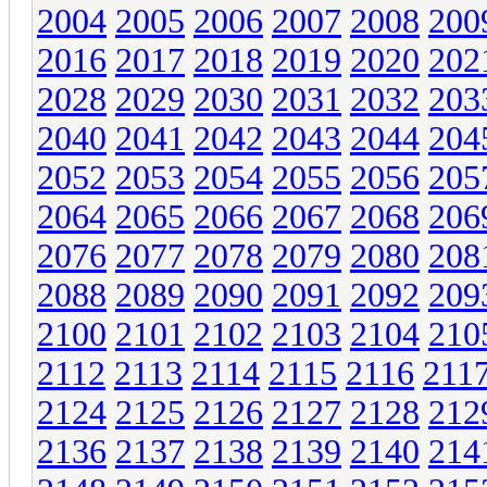
2004
2005
2006
2007
2008
200
2016
2017
2018
2019
2020
202
2028
2029
2030
2031
2032
203
2040
2041
2042
2043
2044
204
2052
2053
2054
2055
2056
205
2064
2065
2066
2067
2068
206
2076
2077
2078
2079
2080
208
2088
2089
2090
2091
2092
209
2100
2101
2102
2103
2104
210
2112
2113
2114
2115
2116
211
2124
2125
2126
2127
2128
212
2136
2137
2138
2139
2140
214