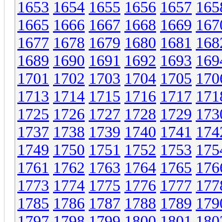
1653
1654
1655
1656
1657
165
1665
1666
1667
1668
1669
167
1677
1678
1679
1680
1681
168
1689
1690
1691
1692
1693
169
1701
1702
1703
1704
1705
170
1713
1714
1715
1716
1717
171
1725
1726
1727
1728
1729
173
1737
1738
1739
1740
1741
174
1749
1750
1751
1752
1753
175
1761
1762
1763
1764
1765
176
1773
1774
1775
1776
1777
177
1785
1786
1787
1788
1789
179
1797
1798
1799
1800
1801
180