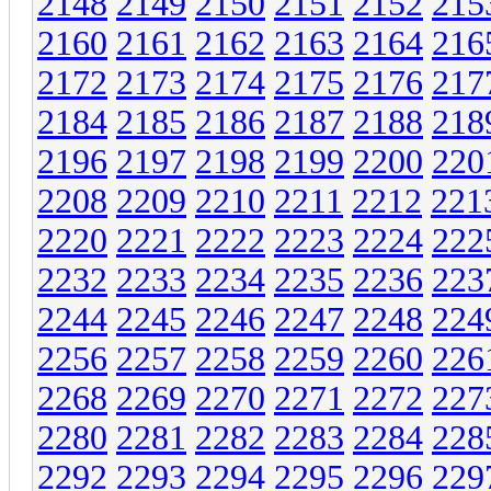
2148
2149
2150
2151
2152
215
2160
2161
2162
2163
2164
216
2172
2173
2174
2175
2176
217
2184
2185
2186
2187
2188
218
2196
2197
2198
2199
2200
220
2208
2209
2210
2211
2212
221
2220
2221
2222
2223
2224
222
2232
2233
2234
2235
2236
223
2244
2245
2246
2247
2248
224
2256
2257
2258
2259
2260
226
2268
2269
2270
2271
2272
227
2280
2281
2282
2283
2284
228
2292
2293
2294
2295
2296
229