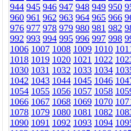
944
945
946
947
948
949
950
9
960
961
962
963
964
965
966
9
976
977
978
979
980
981
982
9
992
993
994
995
996
997
998
9
1006
1007
1008
1009
1010
101
1018
1019
1020
1021
1022
102
1030
1031
1032
1033
1034
103
1042
1043
1044
1045
1046
104
1054
1055
1056
1057
1058
105
1066
1067
1068
1069
1070
107
1078
1079
1080
1081
1082
108
1090
1091
1092
1093
1094
109