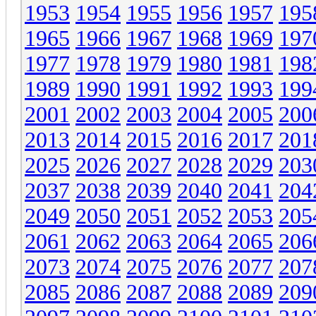
1953
1954
1955
1956
1957
195
1965
1966
1967
1968
1969
197
1977
1978
1979
1980
1981
198
1989
1990
1991
1992
1993
199
2001
2002
2003
2004
2005
200
2013
2014
2015
2016
2017
201
2025
2026
2027
2028
2029
203
2037
2038
2039
2040
2041
204
2049
2050
2051
2052
2053
205
2061
2062
2063
2064
2065
206
2073
2074
2075
2076
2077
207
2085
2086
2087
2088
2089
209