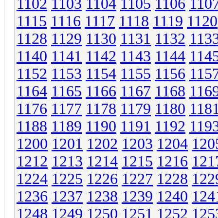
1102
1103
1104
1105
1106
110
1115
1116
1117
1118
1119
1120
1128
1129
1130
1131
1132
113
1140
1141
1142
1143
1144
114
1152
1153
1154
1155
1156
115
1164
1165
1166
1167
1168
116
1176
1177
1178
1179
1180
118
1188
1189
1190
1191
1192
119
1200
1201
1202
1203
1204
120
1212
1213
1214
1215
1216
121
1224
1225
1226
1227
1228
122
1236
1237
1238
1239
1240
124
1248
1249
1250
1251
1252
125