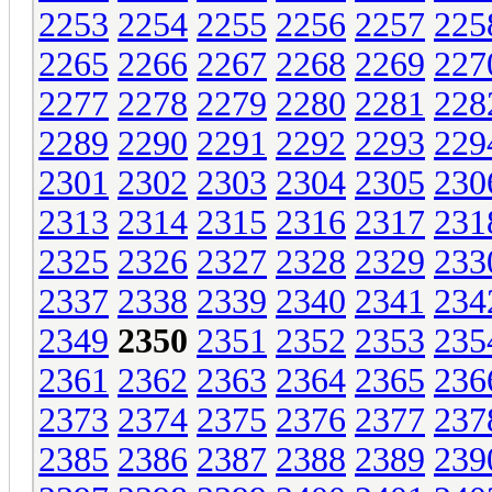
2253
2254
2255
2256
2257
225
2265
2266
2267
2268
2269
227
2277
2278
2279
2280
2281
228
2289
2290
2291
2292
2293
229
2301
2302
2303
2304
2305
230
2313
2314
2315
2316
2317
231
2325
2326
2327
2328
2329
233
2337
2338
2339
2340
2341
234
2349
2350
2351
2352
2353
235
2361
2362
2363
2364
2365
236
2373
2374
2375
2376
2377
237
2385
2386
2387
2388
2389
239