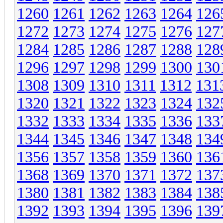
1260
1261
1262
1263
1264
126
1272
1273
1274
1275
1276
127
1284
1285
1286
1287
1288
128
1296
1297
1298
1299
1300
130
1308
1309
1310
1311
1312
131
1320
1321
1322
1323
1324
132
1332
1333
1334
1335
1336
133
1344
1345
1346
1347
1348
134
1356
1357
1358
1359
1360
136
1368
1369
1370
1371
1372
137
1380
1381
1382
1383
1384
138
1392
1393
1394
1395
1396
139