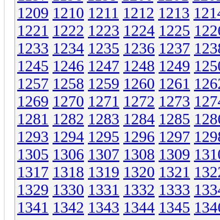
1209
1210
1211
1212
1213
121
1221
1222
1223
1224
1225
122
1233
1234
1235
1236
1237
123
1245
1246
1247
1248
1249
125
1257
1258
1259
1260
1261
126
1269
1270
1271
1272
1273
127
1281
1282
1283
1284
1285
128
1293
1294
1295
1296
1297
129
1305
1306
1307
1308
1309
131
1317
1318
1319
1320
1321
132
1329
1330
1331
1332
1333
133
1341
1342
1343
1344
1345
134