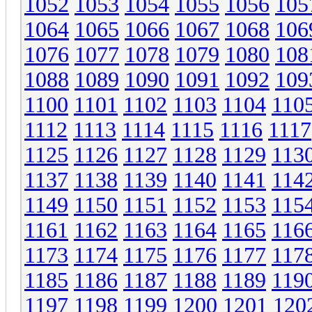
1052
1053
1054
1055
1056
105
1064
1065
1066
1067
1068
106
1076
1077
1078
1079
1080
108
1088
1089
1090
1091
1092
109
1100
1101
1102
1103
1104
110
1112
1113
1114
1115
1116
1117
1125
1126
1127
1128
1129
113
1137
1138
1139
1140
1141
114
1149
1150
1151
1152
1153
115
1161
1162
1163
1164
1165
116
1173
1174
1175
1176
1177
117
1185
1186
1187
1188
1189
119
1197
1198
1199
1200
1201
120