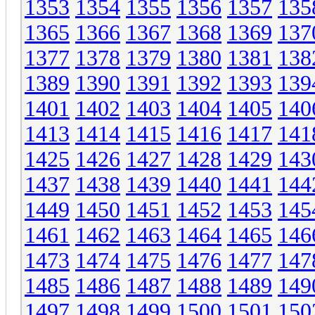
1353
1354
1355
1356
1357
135
1365
1366
1367
1368
1369
137
1377
1378
1379
1380
1381
138
1389
1390
1391
1392
1393
139
1401
1402
1403
1404
1405
140
1413
1414
1415
1416
1417
141
1425
1426
1427
1428
1429
143
1437
1438
1439
1440
1441
144
1449
1450
1451
1452
1453
145
1461
1462
1463
1464
1465
146
1473
1474
1475
1476
1477
147
1485
1486
1487
1488
1489
149
1497
1498
1499
1500
1501
150