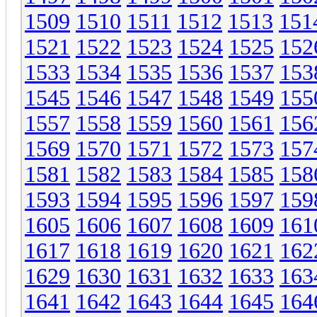
1509
1510
1511
1512
1513
151
1521
1522
1523
1524
1525
152
1533
1534
1535
1536
1537
153
1545
1546
1547
1548
1549
155
1557
1558
1559
1560
1561
156
1569
1570
1571
1572
1573
157
1581
1582
1583
1584
1585
158
1593
1594
1595
1596
1597
159
1605
1606
1607
1608
1609
161
1617
1618
1619
1620
1621
162
1629
1630
1631
1632
1633
163
1641
1642
1643
1644
1645
164