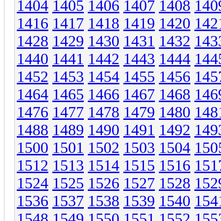
1404
1405
1406
1407
1408
140
1416
1417
1418
1419
1420
142
1428
1429
1430
1431
1432
143
1440
1441
1442
1443
1444
144
1452
1453
1454
1455
1456
145
1464
1465
1466
1467
1468
146
1476
1477
1478
1479
1480
148
1488
1489
1490
1491
1492
149
1500
1501
1502
1503
1504
150
1512
1513
1514
1515
1516
151
1524
1525
1526
1527
1528
152
1536
1537
1538
1539
1540
154
1548
1549
1550
1551
1552
155