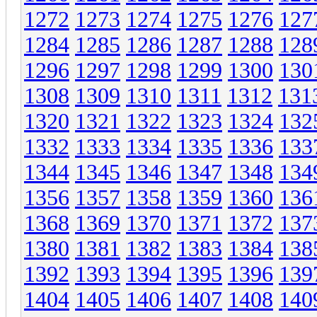
1272
1273
1274
1275
1276
127
1284
1285
1286
1287
1288
128
1296
1297
1298
1299
1300
130
1308
1309
1310
1311
1312
131
1320
1321
1322
1323
1324
132
1332
1333
1334
1335
1336
133
1344
1345
1346
1347
1348
134
1356
1357
1358
1359
1360
136
1368
1369
1370
1371
1372
137
1380
1381
1382
1383
1384
138
1392
1393
1394
1395
1396
139
1404
1405
1406
1407
1408
140