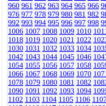
960
961
962
963
964
965
966
9
976
977
978
979
980
981
982
9
992
993
994
995
996
997
998
9
1006
1007
1008
1009
1010
101
1018
1019
1020
1021
1022
102
1030
1031
1032
1033
1034
103
1042
1043
1044
1045
1046
104
1054
1055
1056
1057
1058
105
1066
1067
1068
1069
1070
107
1078
1079
1080
1081
1082
108
1090
1091
1092
1093
1094
109
1102
1103
1104
1105
1106
110