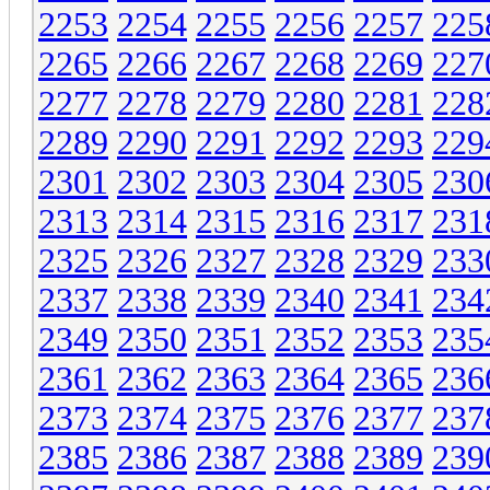
2253
2254
2255
2256
2257
225
2265
2266
2267
2268
2269
227
2277
2278
2279
2280
2281
228
2289
2290
2291
2292
2293
229
2301
2302
2303
2304
2305
230
2313
2314
2315
2316
2317
231
2325
2326
2327
2328
2329
233
2337
2338
2339
2340
2341
234
2349
2350
2351
2352
2353
235
2361
2362
2363
2364
2365
236
2373
2374
2375
2376
2377
237
2385
2386
2387
2388
2389
239