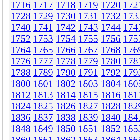
1716
1717
1718
1719
1720
172
1728
1729
1730
1731
1732
173
1740
1741
1742
1743
1744
174
1752
1753
1754
1755
1756
175
1764
1765
1766
1767
1768
176
1776
1777
1778
1779
1780
178
1788
1789
1790
1791
1792
179
1800
1801
1802
1803
1804
180
1812
1813
1814
1815
1816
181
1824
1825
1826
1827
1828
182
1836
1837
1838
1839
1840
184
1848
1849
1850
1851
1852
185
1860
1861
1862
1863
1864
186