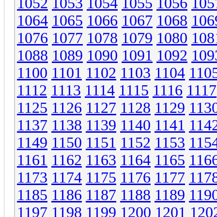
1052
1053
1054
1055
1056
105
1064
1065
1066
1067
1068
106
1076
1077
1078
1079
1080
108
1088
1089
1090
1091
1092
109
1100
1101
1102
1103
1104
110
1112
1113
1114
1115
1116
1117
1125
1126
1127
1128
1129
113
1137
1138
1139
1140
1141
114
1149
1150
1151
1152
1153
115
1161
1162
1163
1164
1165
116
1173
1174
1175
1176
1177
117
1185
1186
1187
1188
1189
119
1197
1198
1199
1200
1201
120