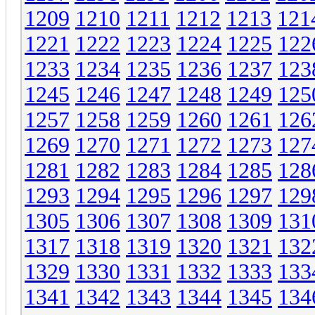
1209
1210
1211
1212
1213
121
1221
1222
1223
1224
1225
122
1233
1234
1235
1236
1237
123
1245
1246
1247
1248
1249
125
1257
1258
1259
1260
1261
126
1269
1270
1271
1272
1273
127
1281
1282
1283
1284
1285
128
1293
1294
1295
1296
1297
129
1305
1306
1307
1308
1309
131
1317
1318
1319
1320
1321
132
1329
1330
1331
1332
1333
133
1341
1342
1343
1344
1345
134