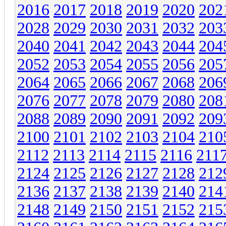
2016
2017
2018
2019
2020
202
2028
2029
2030
2031
2032
203
2040
2041
2042
2043
2044
204
2052
2053
2054
2055
2056
205
2064
2065
2066
2067
2068
206
2076
2077
2078
2079
2080
208
2088
2089
2090
2091
2092
209
2100
2101
2102
2103
2104
210
2112
2113
2114
2115
2116
211
2124
2125
2126
2127
2128
212
2136
2137
2138
2139
2140
214
2148
2149
2150
2151
2152
215