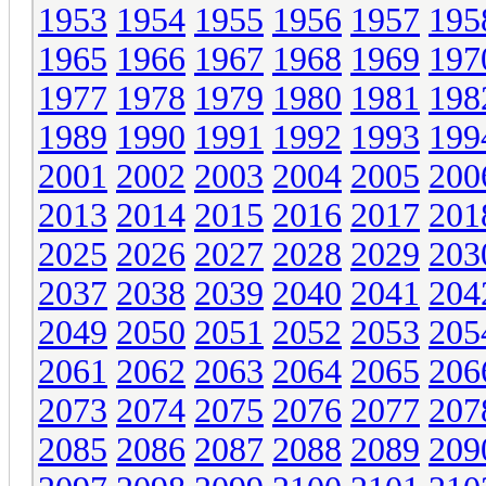
1953
1954
1955
1956
1957
195
1965
1966
1967
1968
1969
197
1977
1978
1979
1980
1981
198
1989
1990
1991
1992
1993
199
2001
2002
2003
2004
2005
200
2013
2014
2015
2016
2017
201
2025
2026
2027
2028
2029
203
2037
2038
2039
2040
2041
204
2049
2050
2051
2052
2053
205
2061
2062
2063
2064
2065
206
2073
2074
2075
2076
2077
207
2085
2086
2087
2088
2089
209