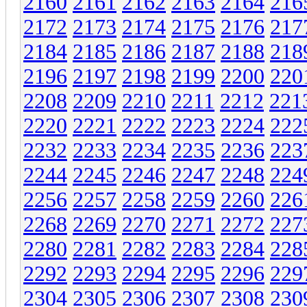
2160
2161
2162
2163
2164
216
2172
2173
2174
2175
2176
217
2184
2185
2186
2187
2188
218
2196
2197
2198
2199
2200
220
2208
2209
2210
2211
2212
221
2220
2221
2222
2223
2224
222
2232
2233
2234
2235
2236
223
2244
2245
2246
2247
2248
224
2256
2257
2258
2259
2260
226
2268
2269
2270
2271
2272
227
2280
2281
2282
2283
2284
228
2292
2293
2294
2295
2296
229
2304
2305
2306
2307
2308
230