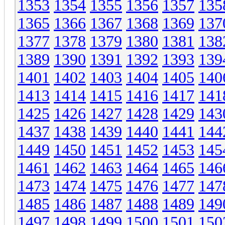
1353
1354
1355
1356
1357
135
1365
1366
1367
1368
1369
137
1377
1378
1379
1380
1381
138
1389
1390
1391
1392
1393
139
1401
1402
1403
1404
1405
140
1413
1414
1415
1416
1417
141
1425
1426
1427
1428
1429
143
1437
1438
1439
1440
1441
144
1449
1450
1451
1452
1453
145
1461
1462
1463
1464
1465
146
1473
1474
1475
1476
1477
147
1485
1486
1487
1488
1489
149
1497
1498
1499
1500
1501
150