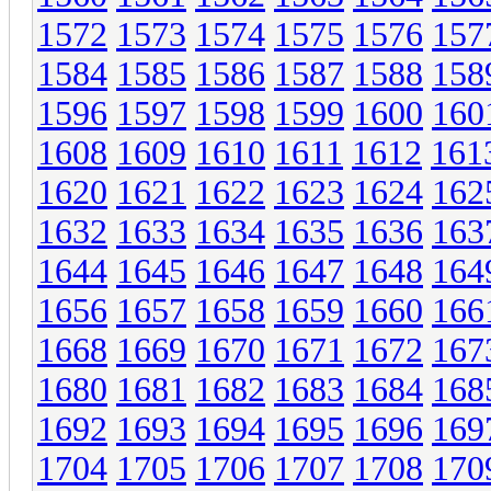
1572
1573
1574
1575
1576
157
1584
1585
1586
1587
1588
158
1596
1597
1598
1599
1600
160
1608
1609
1610
1611
1612
161
1620
1621
1622
1623
1624
162
1632
1633
1634
1635
1636
163
1644
1645
1646
1647
1648
164
1656
1657
1658
1659
1660
166
1668
1669
1670
1671
1672
167
1680
1681
1682
1683
1684
168
1692
1693
1694
1695
1696
169
1704
1705
1706
1707
1708
170