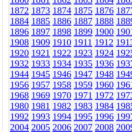
1872
1873
1874
1875
1876
187
1884
1885
1886
1887
1888
188
1896
1897
1898
1899
1900
190
1908
1909
1910
1911
1912
191
1920
1921
1922
1923
1924
192
1932
1933
1934
1935
1936
193
1944
1945
1946
1947
1948
194
1956
1957
1958
1959
1960
196
1968
1969
1970
1971
1972
197
1980
1981
1982
1983
1984
198
1992
1993
1994
1995
1996
199
2004
2005
2006
2007
2008
200