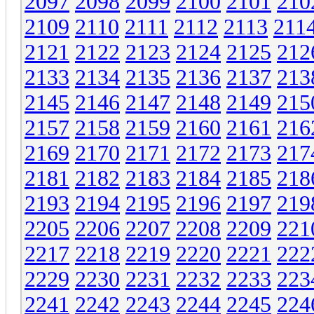
2097
2098
2099
2100
2101
210
2109
2110
2111
2112
2113
211
2121
2122
2123
2124
2125
212
2133
2134
2135
2136
2137
213
2145
2146
2147
2148
2149
215
2157
2158
2159
2160
2161
216
2169
2170
2171
2172
2173
217
2181
2182
2183
2184
2185
218
2193
2194
2195
2196
2197
219
2205
2206
2207
2208
2209
221
2217
2218
2219
2220
2221
222
2229
2230
2231
2232
2233
223
2241
2242
2243
2244
2245
224