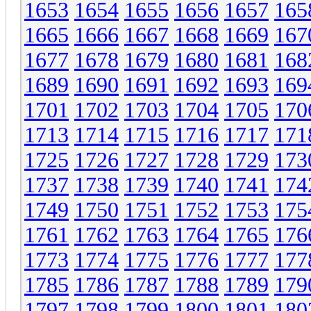
1653
1654
1655
1656
1657
165
1665
1666
1667
1668
1669
167
1677
1678
1679
1680
1681
168
1689
1690
1691
1692
1693
169
1701
1702
1703
1704
1705
170
1713
1714
1715
1716
1717
171
1725
1726
1727
1728
1729
173
1737
1738
1739
1740
1741
174
1749
1750
1751
1752
1753
175
1761
1762
1763
1764
1765
176
1773
1774
1775
1776
1777
177
1785
1786
1787
1788
1789
179
1797
1798
1799
1800
1801
180