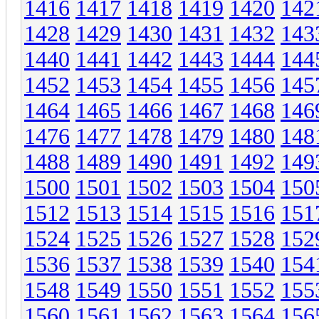
1416
1417
1418
1419
1420
142
1428
1429
1430
1431
1432
143
1440
1441
1442
1443
1444
144
1452
1453
1454
1455
1456
145
1464
1465
1466
1467
1468
146
1476
1477
1478
1479
1480
148
1488
1489
1490
1491
1492
149
1500
1501
1502
1503
1504
150
1512
1513
1514
1515
1516
151
1524
1525
1526
1527
1528
152
1536
1537
1538
1539
1540
154
1548
1549
1550
1551
1552
155
1560
1561
1562
1563
1564
156