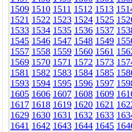
1509
1510
1511
1512
1513
151
1521
1522
1523
1524
1525
152
1533
1534
1535
1536
1537
153
1545
1546
1547
1548
1549
155
1557
1558
1559
1560
1561
156
1569
1570
1571
1572
1573
157
1581
1582
1583
1584
1585
158
1593
1594
1595
1596
1597
159
1605
1606
1607
1608
1609
161
1617
1618
1619
1620
1621
162
1629
1630
1631
1632
1633
163
1641
1642
1643
1644
1645
164