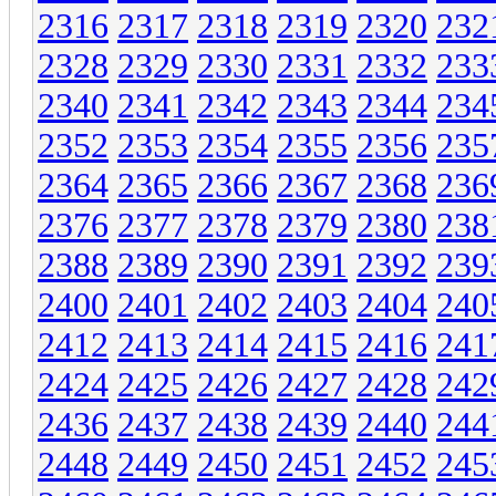
2316
2317
2318
2319
2320
232
2328
2329
2330
2331
2332
233
2340
2341
2342
2343
2344
234
2352
2353
2354
2355
2356
235
2364
2365
2366
2367
2368
236
2376
2377
2378
2379
2380
238
2388
2389
2390
2391
2392
239
2400
2401
2402
2403
2404
240
2412
2413
2414
2415
2416
241
2424
2425
2426
2427
2428
242
2436
2437
2438
2439
2440
244
2448
2449
2450
2451
2452
245