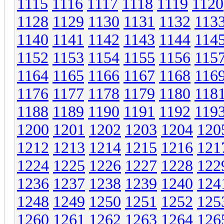
1115
1116
1117
1118
1119
1120
1128
1129
1130
1131
1132
113
1140
1141
1142
1143
1144
114
1152
1153
1154
1155
1156
115
1164
1165
1166
1167
1168
116
1176
1177
1178
1179
1180
118
1188
1189
1190
1191
1192
119
1200
1201
1202
1203
1204
120
1212
1213
1214
1215
1216
121
1224
1225
1226
1227
1228
122
1236
1237
1238
1239
1240
124
1248
1249
1250
1251
1252
125
1260
1261
1262
1263
1264
126