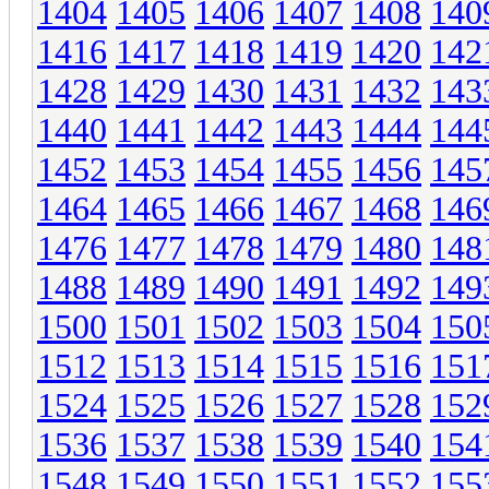
1404
1405
1406
1407
1408
140
1416
1417
1418
1419
1420
142
1428
1429
1430
1431
1432
143
1440
1441
1442
1443
1444
144
1452
1453
1454
1455
1456
145
1464
1465
1466
1467
1468
146
1476
1477
1478
1479
1480
148
1488
1489
1490
1491
1492
149
1500
1501
1502
1503
1504
150
1512
1513
1514
1515
1516
151
1524
1525
1526
1527
1528
152
1536
1537
1538
1539
1540
154
1548
1549
1550
1551
1552
155