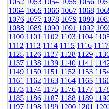
1052
1053
1054
1055
1056
105
1064
1065
1066
1067
1068
106
1076
1077
1078
1079
1080
108
1088
1089
1090
1091
1092
109
1100
1101
1102
1103
1104
110
1112
1113
1114
1115
1116
1117
1125
1126
1127
1128
1129
113
1137
1138
1139
1140
1141
114
1149
1150
1151
1152
1153
115
1161
1162
1163
1164
1165
116
1173
1174
1175
1176
1177
117
1185
1186
1187
1188
1189
119
1197
1198
1199
1200
1201
120