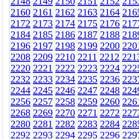
2148
2149
2150
2151
2152
215
2160
2161
2162
2163
2164
216
2172
2173
2174
2175
2176
217
2184
2185
2186
2187
2188
218
2196
2197
2198
2199
2200
220
2208
2209
2210
2211
2212
221
2220
2221
2222
2223
2224
222
2232
2233
2234
2235
2236
223
2244
2245
2246
2247
2248
224
2256
2257
2258
2259
2260
226
2268
2269
2270
2271
2272
227
2280
2281
2282
2283
2284
228
2292
2293
2294
2295
2296
229