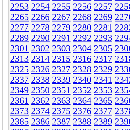
2253
2254
2255
2256
2257
225
2265
2266
2267
2268
2269
227
2277
2278
2279
2280
2281
228
2289
2290
2291
2292
2293
229
2301
2302
2303
2304
2305
230
2313
2314
2315
2316
2317
231
2325
2326
2327
2328
2329
233
2337
2338
2339
2340
2341
234
2349
2350
2351
2352
2353
235
2361
2362
2363
2364
2365
236
2373
2374
2375
2376
2377
237
2385
2386
2387
2388
2389
239