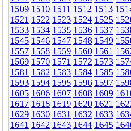
1509
1510
1511
1512
1513
151
1521
1522
1523
1524
1525
152
1533
1534
1535
1536
1537
153
1545
1546
1547
1548
1549
155
1557
1558
1559
1560
1561
156
1569
1570
1571
1572
1573
157
1581
1582
1583
1584
1585
158
1593
1594
1595
1596
1597
159
1605
1606
1607
1608
1609
161
1617
1618
1619
1620
1621
162
1629
1630
1631
1632
1633
163
1641
1642
1643
1644
1645
164