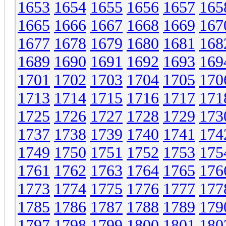
1653
1654
1655
1656
1657
165
1665
1666
1667
1668
1669
167
1677
1678
1679
1680
1681
168
1689
1690
1691
1692
1693
169
1701
1702
1703
1704
1705
170
1713
1714
1715
1716
1717
171
1725
1726
1727
1728
1729
173
1737
1738
1739
1740
1741
174
1749
1750
1751
1752
1753
175
1761
1762
1763
1764
1765
176
1773
1774
1775
1776
1777
177
1785
1786
1787
1788
1789
179
1797
1798
1799
1800
1801
180