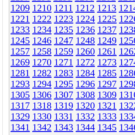
1209
1210
1211
1212
1213
121
1221
1222
1223
1224
1225
122
1233
1234
1235
1236
1237
123
1245
1246
1247
1248
1249
125
1257
1258
1259
1260
1261
126
1269
1270
1271
1272
1273
127
1281
1282
1283
1284
1285
128
1293
1294
1295
1296
1297
129
1305
1306
1307
1308
1309
131
1317
1318
1319
1320
1321
132
1329
1330
1331
1332
1333
133
1341
1342
1343
1344
1345
134