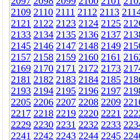
2097
2098
2099
2100
2101
210
2109
2110
2111
2112
2113
211
2121
2122
2123
2124
2125
212
2133
2134
2135
2136
2137
213
2145
2146
2147
2148
2149
215
2157
2158
2159
2160
2161
216
2169
2170
2171
2172
2173
217
2181
2182
2183
2184
2185
218
2193
2194
2195
2196
2197
219
2205
2206
2207
2208
2209
221
2217
2218
2219
2220
2221
222
2229
2230
2231
2232
2233
223
2241
2242
2243
2244
2245
224