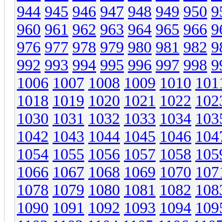
944
945
946
947
948
949
950
9
960
961
962
963
964
965
966
9
976
977
978
979
980
981
982
9
992
993
994
995
996
997
998
9
1006
1007
1008
1009
1010
101
1018
1019
1020
1021
1022
102
1030
1031
1032
1033
1034
103
1042
1043
1044
1045
1046
104
1054
1055
1056
1057
1058
105
1066
1067
1068
1069
1070
107
1078
1079
1080
1081
1082
108
1090
1091
1092
1093
1094
109