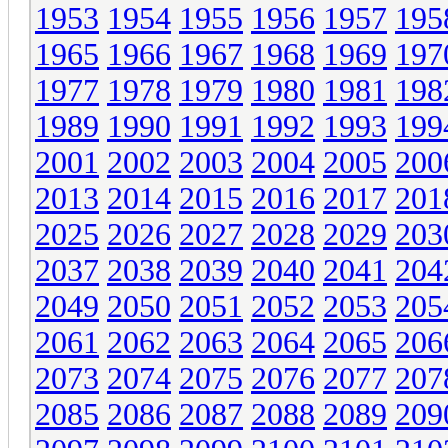
1953
1954
1955
1956
1957
195
1965
1966
1967
1968
1969
197
1977
1978
1979
1980
1981
198
1989
1990
1991
1992
1993
199
2001
2002
2003
2004
2005
200
2013
2014
2015
2016
2017
201
2025
2026
2027
2028
2029
203
2037
2038
2039
2040
2041
204
2049
2050
2051
2052
2053
205
2061
2062
2063
2064
2065
206
2073
2074
2075
2076
2077
207
2085
2086
2087
2088
2089
209