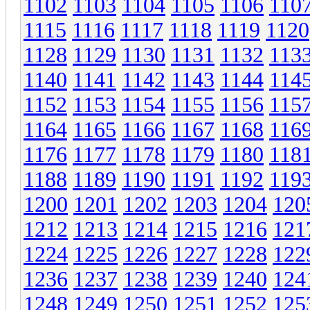
1102
1103
1104
1105
1106
110
1115
1116
1117
1118
1119
1120
1128
1129
1130
1131
1132
113
1140
1141
1142
1143
1144
114
1152
1153
1154
1155
1156
115
1164
1165
1166
1167
1168
116
1176
1177
1178
1179
1180
118
1188
1189
1190
1191
1192
119
1200
1201
1202
1203
1204
120
1212
1213
1214
1215
1216
121
1224
1225
1226
1227
1228
122
1236
1237
1238
1239
1240
124
1248
1249
1250
1251
1252
125