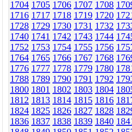
1704
1705
1706
1707
1708
170
1716
1717
1718
1719
1720
172
1728
1729
1730
1731
1732
173
1740
1741
1742
1743
1744
174
1752
1753
1754
1755
1756
175
1764
1765
1766
1767
1768
176
1776
1777
1778
1779
1780
178
1788
1789
1790
1791
1792
179
1800
1801
1802
1803
1804
180
1812
1813
1814
1815
1816
181
1824
1825
1826
1827
1828
182
1836
1837
1838
1839
1840
184
1848
1849
1850
1851
1852
185