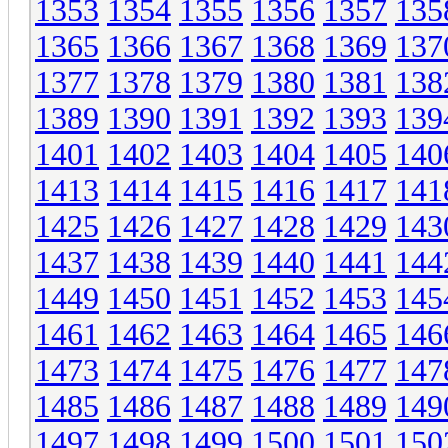
1353
1354
1355
1356
1357
135
1365
1366
1367
1368
1369
137
1377
1378
1379
1380
1381
138
1389
1390
1391
1392
1393
139
1401
1402
1403
1404
1405
140
1413
1414
1415
1416
1417
141
1425
1426
1427
1428
1429
143
1437
1438
1439
1440
1441
144
1449
1450
1451
1452
1453
145
1461
1462
1463
1464
1465
146
1473
1474
1475
1476
1477
147
1485
1486
1487
1488
1489
149
1497
1498
1499
1500
1501
150