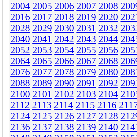
2004
2005
2006
2007
2008
200
2016
2017
2018
2019
2020
202
2028
2029
2030
2031
2032
203
2040
2041
2042
2043
2044
204
2052
2053
2054
2055
2056
205
2064
2065
2066
2067
2068
206
2076
2077
2078
2079
2080
208
2088
2089
2090
2091
2092
209
2100
2101
2102
2103
2104
210
2112
2113
2114
2115
2116
211
2124
2125
2126
2127
2128
212
2136
2137
2138
2139
2140
214