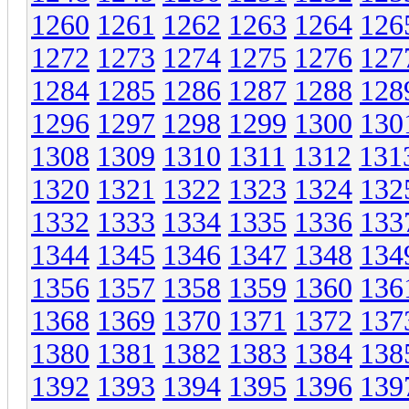
1260
1261
1262
1263
1264
126
1272
1273
1274
1275
1276
127
1284
1285
1286
1287
1288
128
1296
1297
1298
1299
1300
130
1308
1309
1310
1311
1312
131
1320
1321
1322
1323
1324
132
1332
1333
1334
1335
1336
133
1344
1345
1346
1347
1348
134
1356
1357
1358
1359
1360
136
1368
1369
1370
1371
1372
137
1380
1381
1382
1383
1384
138
1392
1393
1394
1395
1396
139