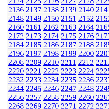
2124
2125
2126
2127
2128
212
2136
2137
2138
2139
2140
214
2148
2149
2150
2151
2152
215
2160
2161
2162
2163
2164
216
2172
2173
2174
2175
2176
217
2184
2185
2186
2187
2188
218
2196
2197
2198
2199
2200
220
2208
2209
2210
2211
2212
221
2220
2221
2222
2223
2224
222
2232
2233
2234
2235
2236
223
2244
2245
2246
2247
2248
224
2256
2257
2258
2259
2260
226
2268
2269
2270
2271
2272
227