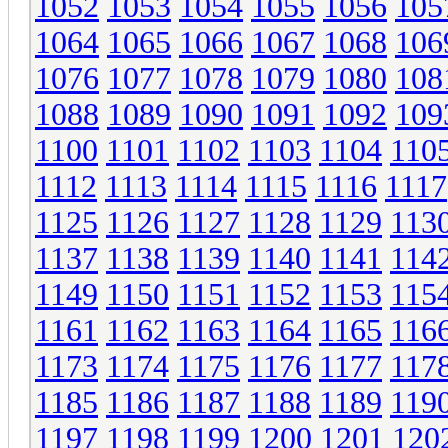
1052
1053
1054
1055
1056
105
1064
1065
1066
1067
1068
106
1076
1077
1078
1079
1080
108
1088
1089
1090
1091
1092
109
1100
1101
1102
1103
1104
110
1112
1113
1114
1115
1116
1117
1125
1126
1127
1128
1129
113
1137
1138
1139
1140
1141
114
1149
1150
1151
1152
1153
115
1161
1162
1163
1164
1165
116
1173
1174
1175
1176
1177
117
1185
1186
1187
1188
1189
119
1197
1198
1199
1200
1201
120