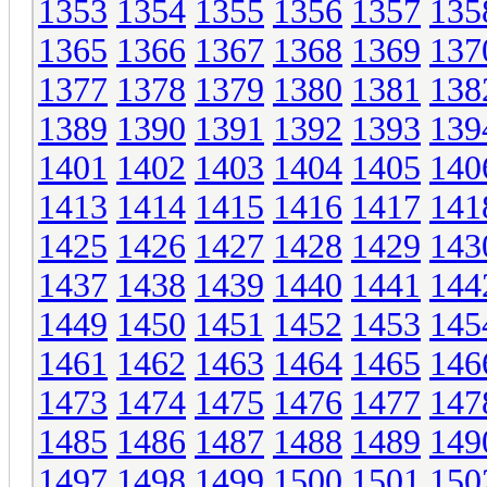
1353
1354
1355
1356
1357
135
1365
1366
1367
1368
1369
137
1377
1378
1379
1380
1381
138
1389
1390
1391
1392
1393
139
1401
1402
1403
1404
1405
140
1413
1414
1415
1416
1417
141
1425
1426
1427
1428
1429
143
1437
1438
1439
1440
1441
144
1449
1450
1451
1452
1453
145
1461
1462
1463
1464
1465
146
1473
1474
1475
1476
1477
147
1485
1486
1487
1488
1489
149
1497
1498
1499
1500
1501
150