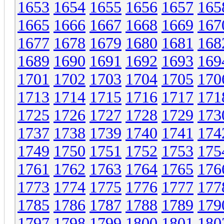
1653
1654
1655
1656
1657
165
1665
1666
1667
1668
1669
167
1677
1678
1679
1680
1681
168
1689
1690
1691
1692
1693
169
1701
1702
1703
1704
1705
170
1713
1714
1715
1716
1717
171
1725
1726
1727
1728
1729
173
1737
1738
1739
1740
1741
174
1749
1750
1751
1752
1753
175
1761
1762
1763
1764
1765
176
1773
1774
1775
1776
1777
177
1785
1786
1787
1788
1789
179
1797
1798
1799
1800
1801
180