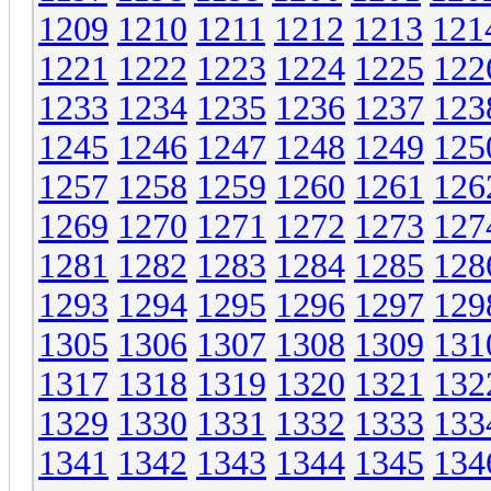
1209
1210
1211
1212
1213
121
1221
1222
1223
1224
1225
122
1233
1234
1235
1236
1237
123
1245
1246
1247
1248
1249
125
1257
1258
1259
1260
1261
126
1269
1270
1271
1272
1273
127
1281
1282
1283
1284
1285
128
1293
1294
1295
1296
1297
129
1305
1306
1307
1308
1309
131
1317
1318
1319
1320
1321
132
1329
1330
1331
1332
1333
133
1341
1342
1343
1344
1345
134