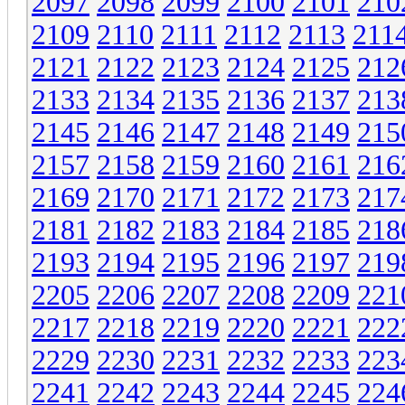
2097
2098
2099
2100
2101
210
2109
2110
2111
2112
2113
211
2121
2122
2123
2124
2125
212
2133
2134
2135
2136
2137
213
2145
2146
2147
2148
2149
215
2157
2158
2159
2160
2161
216
2169
2170
2171
2172
2173
217
2181
2182
2183
2184
2185
218
2193
2194
2195
2196
2197
219
2205
2206
2207
2208
2209
221
2217
2218
2219
2220
2221
222
2229
2230
2231
2232
2233
223
2241
2242
2243
2244
2245
224