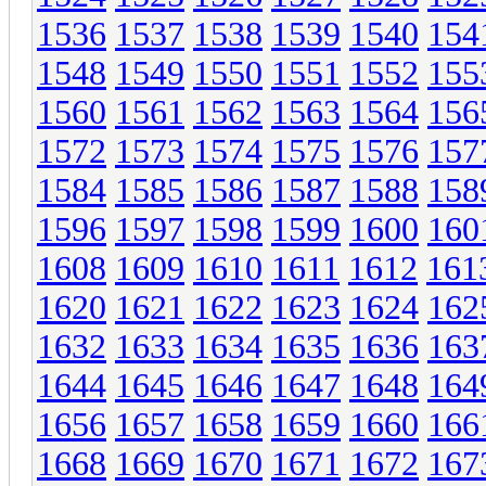
1536
1537
1538
1539
1540
154
1548
1549
1550
1551
1552
155
1560
1561
1562
1563
1564
156
1572
1573
1574
1575
1576
157
1584
1585
1586
1587
1588
158
1596
1597
1598
1599
1600
160
1608
1609
1610
1611
1612
161
1620
1621
1622
1623
1624
162
1632
1633
1634
1635
1636
163
1644
1645
1646
1647
1648
164
1656
1657
1658
1659
1660
166
1668
1669
1670
1671
1672
167