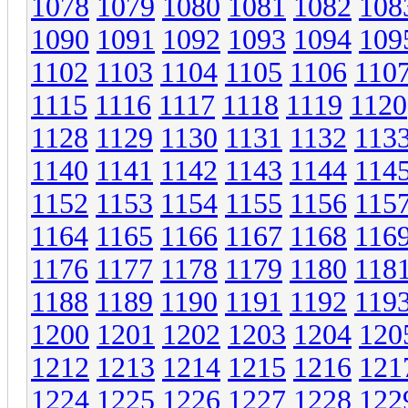
1078
1079
1080
1081
1082
108
1090
1091
1092
1093
1094
109
1102
1103
1104
1105
1106
110
1115
1116
1117
1118
1119
1120
1128
1129
1130
1131
1132
113
1140
1141
1142
1143
1144
114
1152
1153
1154
1155
1156
115
1164
1165
1166
1167
1168
116
1176
1177
1178
1179
1180
118
1188
1189
1190
1191
1192
119
1200
1201
1202
1203
1204
120
1212
1213
1214
1215
1216
121
1224
1225
1226
1227
1228
122