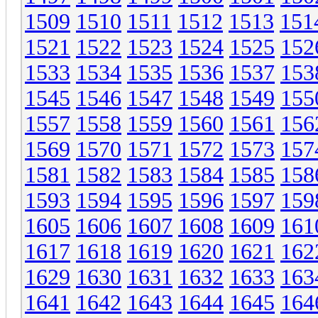
1509
1510
1511
1512
1513
151
1521
1522
1523
1524
1525
152
1533
1534
1535
1536
1537
153
1545
1546
1547
1548
1549
155
1557
1558
1559
1560
1561
156
1569
1570
1571
1572
1573
157
1581
1582
1583
1584
1585
158
1593
1594
1595
1596
1597
159
1605
1606
1607
1608
1609
161
1617
1618
1619
1620
1621
162
1629
1630
1631
1632
1633
163
1641
1642
1643
1644
1645
164