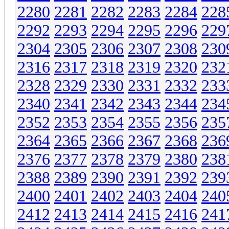
2280
2281
2282
2283
2284
228
2292
2293
2294
2295
2296
229
2304
2305
2306
2307
2308
230
2316
2317
2318
2319
2320
232
2328
2329
2330
2331
2332
233
2340
2341
2342
2343
2344
234
2352
2353
2354
2355
2356
235
2364
2365
2366
2367
2368
236
2376
2377
2378
2379
2380
238
2388
2389
2390
2391
2392
239
2400
2401
2402
2403
2404
240
2412
2413
2414
2415
2416
241