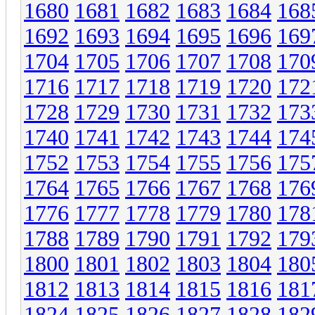
1680
1681
1682
1683
1684
168
1692
1693
1694
1695
1696
169
1704
1705
1706
1707
1708
170
1716
1717
1718
1719
1720
172
1728
1729
1730
1731
1732
173
1740
1741
1742
1743
1744
174
1752
1753
1754
1755
1756
175
1764
1765
1766
1767
1768
176
1776
1777
1778
1779
1780
178
1788
1789
1790
1791
1792
179
1800
1801
1802
1803
1804
180
1812
1813
1814
1815
1816
181
1824
1825
1826
1827
1828
182