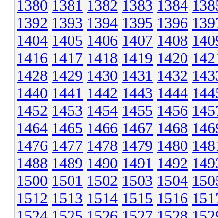
1380
1381
1382
1383
1384
138
1392
1393
1394
1395
1396
139
1404
1405
1406
1407
1408
140
1416
1417
1418
1419
1420
142
1428
1429
1430
1431
1432
143
1440
1441
1442
1443
1444
144
1452
1453
1454
1455
1456
145
1464
1465
1466
1467
1468
146
1476
1477
1478
1479
1480
148
1488
1489
1490
1491
1492
149
1500
1501
1502
1503
1504
150
1512
1513
1514
1515
1516
151
1524
1525
1526
1527
1528
152