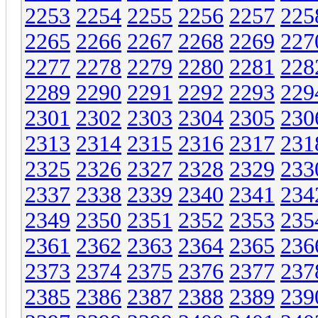
2253
2254
2255
2256
2257
225
2265
2266
2267
2268
2269
227
2277
2278
2279
2280
2281
228
2289
2290
2291
2292
2293
229
2301
2302
2303
2304
2305
230
2313
2314
2315
2316
2317
231
2325
2326
2327
2328
2329
233
2337
2338
2339
2340
2341
234
2349
2350
2351
2352
2353
235
2361
2362
2363
2364
2365
236
2373
2374
2375
2376
2377
237
2385
2386
2387
2388
2389
239