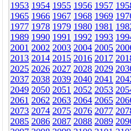
1953
1954
1955
1956
1957
195
1965
1966
1967
1968
1969
197
1977
1978
1979
1980
1981
198
1989
1990
1991
1992
1993
199
2001
2002
2003
2004
2005
200
2013
2014
2015
2016
2017
201
2025
2026
2027
2028
2029
203
2037
2038
2039
2040
2041
204
2049
2050
2051
2052
2053
205
2061
2062
2063
2064
2065
206
2073
2074
2075
2076
2077
207
2085
2086
2087
2088
2089
209