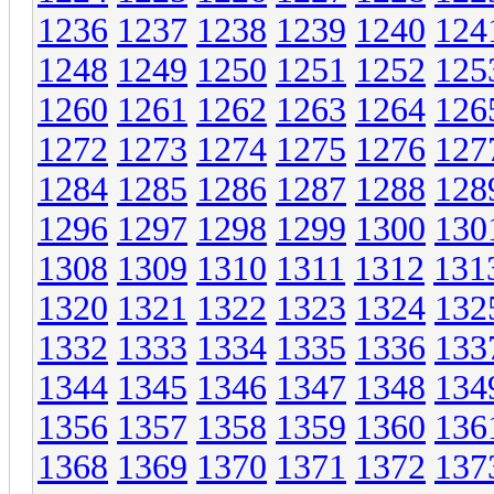
1236
1237
1238
1239
1240
124
1248
1249
1250
1251
1252
125
1260
1261
1262
1263
1264
126
1272
1273
1274
1275
1276
127
1284
1285
1286
1287
1288
128
1296
1297
1298
1299
1300
130
1308
1309
1310
1311
1312
131
1320
1321
1322
1323
1324
132
1332
1333
1334
1335
1336
133
1344
1345
1346
1347
1348
134
1356
1357
1358
1359
1360
136
1368
1369
1370
1371
1372
137