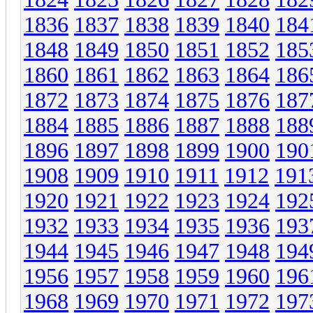
1836
1837
1838
1839
1840
184
1848
1849
1850
1851
1852
185
1860
1861
1862
1863
1864
186
1872
1873
1874
1875
1876
187
1884
1885
1886
1887
1888
188
1896
1897
1898
1899
1900
190
1908
1909
1910
1911
1912
191
1920
1921
1922
1923
1924
192
1932
1933
1934
1935
1936
193
1944
1945
1946
1947
1948
194
1956
1957
1958
1959
1960
196
1968
1969
1970
1971
1972
197