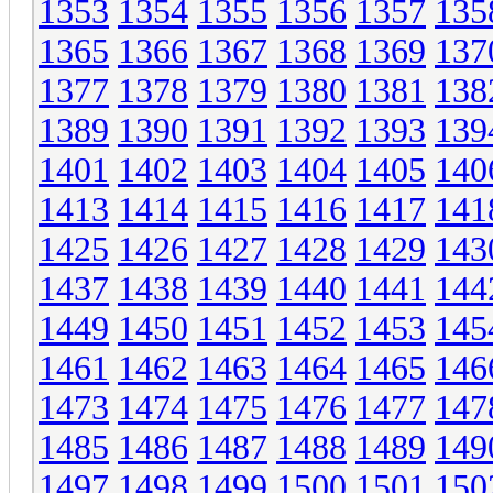
1353
1354
1355
1356
1357
135
1365
1366
1367
1368
1369
137
1377
1378
1379
1380
1381
138
1389
1390
1391
1392
1393
139
1401
1402
1403
1404
1405
140
1413
1414
1415
1416
1417
141
1425
1426
1427
1428
1429
143
1437
1438
1439
1440
1441
144
1449
1450
1451
1452
1453
145
1461
1462
1463
1464
1465
146
1473
1474
1475
1476
1477
147
1485
1486
1487
1488
1489
149
1497
1498
1499
1500
1501
150