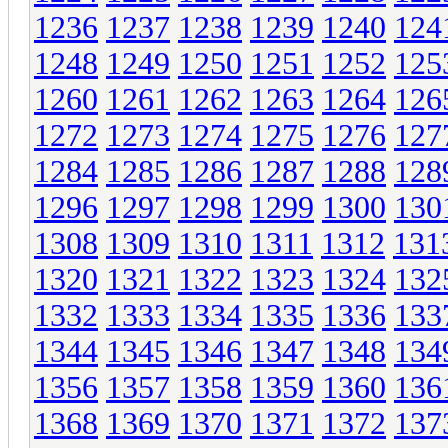
1236
1237
1238
1239
1240
124
1248
1249
1250
1251
1252
125
1260
1261
1262
1263
1264
126
1272
1273
1274
1275
1276
127
1284
1285
1286
1287
1288
128
1296
1297
1298
1299
1300
130
1308
1309
1310
1311
1312
131
1320
1321
1322
1323
1324
132
1332
1333
1334
1335
1336
133
1344
1345
1346
1347
1348
134
1356
1357
1358
1359
1360
136
1368
1369
1370
1371
1372
137