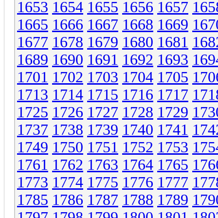
1653
1654
1655
1656
1657
165
1665
1666
1667
1668
1669
167
1677
1678
1679
1680
1681
168
1689
1690
1691
1692
1693
169
1701
1702
1703
1704
1705
170
1713
1714
1715
1716
1717
171
1725
1726
1727
1728
1729
173
1737
1738
1739
1740
1741
174
1749
1750
1751
1752
1753
175
1761
1762
1763
1764
1765
176
1773
1774
1775
1776
1777
177
1785
1786
1787
1788
1789
179
1797
1798
1799
1800
1801
180