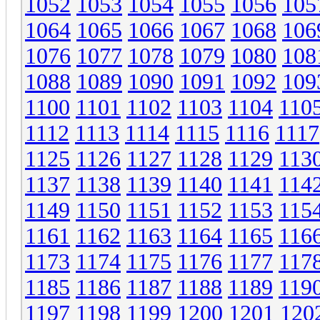
1052
1053
1054
1055
1056
105
1064
1065
1066
1067
1068
106
1076
1077
1078
1079
1080
108
1088
1089
1090
1091
1092
109
1100
1101
1102
1103
1104
110
1112
1113
1114
1115
1116
1117
1125
1126
1127
1128
1129
113
1137
1138
1139
1140
1141
114
1149
1150
1151
1152
1153
115
1161
1162
1163
1164
1165
116
1173
1174
1175
1176
1177
117
1185
1186
1187
1188
1189
119
1197
1198
1199
1200
1201
120