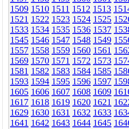
1509
1510
1511
1512
1513
151
1521
1522
1523
1524
1525
152
1533
1534
1535
1536
1537
153
1545
1546
1547
1548
1549
155
1557
1558
1559
1560
1561
156
1569
1570
1571
1572
1573
157
1581
1582
1583
1584
1585
158
1593
1594
1595
1596
1597
159
1605
1606
1607
1608
1609
161
1617
1618
1619
1620
1621
162
1629
1630
1631
1632
1633
163
1641
1642
1643
1644
1645
164