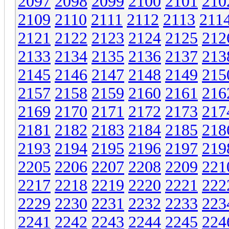
2097
2098
2099
2100
2101
210
2109
2110
2111
2112
2113
211
2121
2122
2123
2124
2125
212
2133
2134
2135
2136
2137
213
2145
2146
2147
2148
2149
215
2157
2158
2159
2160
2161
216
2169
2170
2171
2172
2173
217
2181
2182
2183
2184
2185
218
2193
2194
2195
2196
2197
219
2205
2206
2207
2208
2209
221
2217
2218
2219
2220
2221
222
2229
2230
2231
2232
2233
223
2241
2242
2243
2244
2245
224