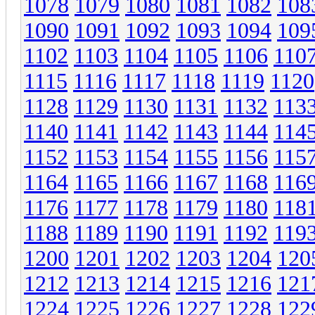
1078
1079
1080
1081
1082
108
1090
1091
1092
1093
1094
109
1102
1103
1104
1105
1106
110
1115
1116
1117
1118
1119
1120
1128
1129
1130
1131
1132
113
1140
1141
1142
1143
1144
114
1152
1153
1154
1155
1156
115
1164
1165
1166
1167
1168
116
1176
1177
1178
1179
1180
118
1188
1189
1190
1191
1192
119
1200
1201
1202
1203
1204
120
1212
1213
1214
1215
1216
121
1224
1225
1226
1227
1228
122