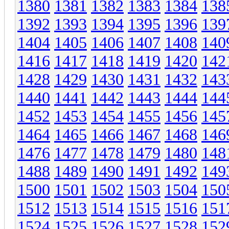
1380
1381
1382
1383
1384
138
1392
1393
1394
1395
1396
139
1404
1405
1406
1407
1408
140
1416
1417
1418
1419
1420
142
1428
1429
1430
1431
1432
143
1440
1441
1442
1443
1444
144
1452
1453
1454
1455
1456
145
1464
1465
1466
1467
1468
146
1476
1477
1478
1479
1480
148
1488
1489
1490
1491
1492
149
1500
1501
1502
1503
1504
150
1512
1513
1514
1515
1516
151
1524
1525
1526
1527
1528
152