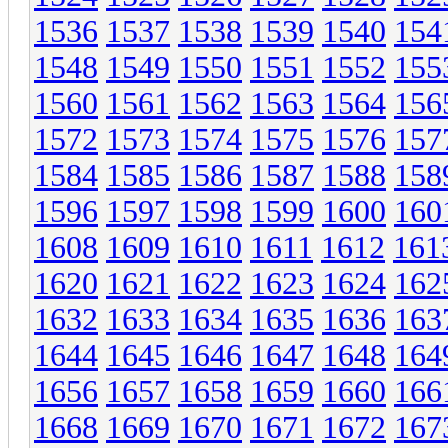
1536
1537
1538
1539
1540
154
1548
1549
1550
1551
1552
155
1560
1561
1562
1563
1564
156
1572
1573
1574
1575
1576
157
1584
1585
1586
1587
1588
158
1596
1597
1598
1599
1600
160
1608
1609
1610
1611
1612
161
1620
1621
1622
1623
1624
162
1632
1633
1634
1635
1636
163
1644
1645
1646
1647
1648
164
1656
1657
1658
1659
1660
166
1668
1669
1670
1671
1672
167