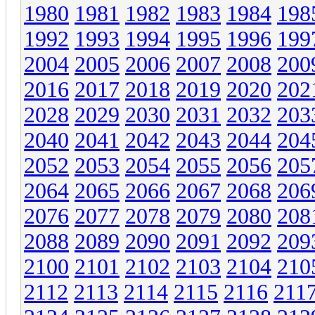
1980
1981
1982
1983
1984
198
1992
1993
1994
1995
1996
199
2004
2005
2006
2007
2008
200
2016
2017
2018
2019
2020
202
2028
2029
2030
2031
2032
203
2040
2041
2042
2043
2044
204
2052
2053
2054
2055
2056
205
2064
2065
2066
2067
2068
206
2076
2077
2078
2079
2080
208
2088
2089
2090
2091
2092
209
2100
2101
2102
2103
2104
210
2112
2113
2114
2115
2116
211