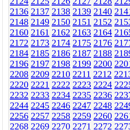
2124
2125
2126
2127
2128
212
2136
2137
2138
2139
2140
214
2148
2149
2150
2151
2152
215
2160
2161
2162
2163
2164
216
2172
2173
2174
2175
2176
217
2184
2185
2186
2187
2188
218
2196
2197
2198
2199
2200
220
2208
2209
2210
2211
2212
221
2220
2221
2222
2223
2224
222
2232
2233
2234
2235
2236
223
2244
2245
2246
2247
2248
224
2256
2257
2258
2259
2260
226
2268
2269
2270
2271
2272
227