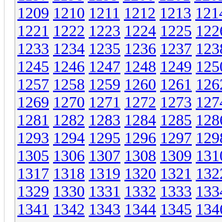
1209
1210
1211
1212
1213
121
1221
1222
1223
1224
1225
122
1233
1234
1235
1236
1237
123
1245
1246
1247
1248
1249
125
1257
1258
1259
1260
1261
126
1269
1270
1271
1272
1273
127
1281
1282
1283
1284
1285
128
1293
1294
1295
1296
1297
129
1305
1306
1307
1308
1309
131
1317
1318
1319
1320
1321
132
1329
1330
1331
1332
1333
133
1341
1342
1343
1344
1345
134