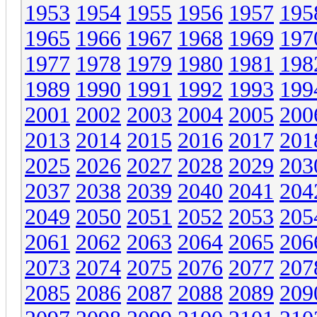
1953
1954
1955
1956
1957
195
1965
1966
1967
1968
1969
197
1977
1978
1979
1980
1981
198
1989
1990
1991
1992
1993
199
2001
2002
2003
2004
2005
200
2013
2014
2015
2016
2017
201
2025
2026
2027
2028
2029
203
2037
2038
2039
2040
2041
204
2049
2050
2051
2052
2053
205
2061
2062
2063
2064
2065
206
2073
2074
2075
2076
2077
207
2085
2086
2087
2088
2089
209