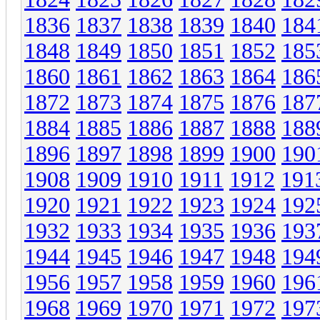
1836
1837
1838
1839
1840
184
1848
1849
1850
1851
1852
185
1860
1861
1862
1863
1864
186
1872
1873
1874
1875
1876
187
1884
1885
1886
1887
1888
188
1896
1897
1898
1899
1900
190
1908
1909
1910
1911
1912
191
1920
1921
1922
1923
1924
192
1932
1933
1934
1935
1936
193
1944
1945
1946
1947
1948
194
1956
1957
1958
1959
1960
196
1968
1969
1970
1971
1972
197