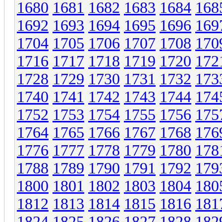
1680
1681
1682
1683
1684
168
1692
1693
1694
1695
1696
169
1704
1705
1706
1707
1708
170
1716
1717
1718
1719
1720
172
1728
1729
1730
1731
1732
173
1740
1741
1742
1743
1744
174
1752
1753
1754
1755
1756
175
1764
1765
1766
1767
1768
176
1776
1777
1778
1779
1780
178
1788
1789
1790
1791
1792
179
1800
1801
1802
1803
1804
180
1812
1813
1814
1815
1816
181
1824
1825
1826
1827
1828
182