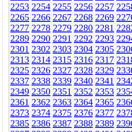
2253
2254
2255
2256
2257
225
2265
2266
2267
2268
2269
227
2277
2278
2279
2280
2281
228
2289
2290
2291
2292
2293
229
2301
2302
2303
2304
2305
230
2313
2314
2315
2316
2317
231
2325
2326
2327
2328
2329
233
2337
2338
2339
2340
2341
234
2349
2350
2351
2352
2353
235
2361
2362
2363
2364
2365
236
2373
2374
2375
2376
2377
237
2385
2386
2387
2388
2389
239