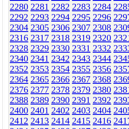
2280
2281
2282
2283
2284
228
2292
2293
2294
2295
2296
229
2304
2305
2306
2307
2308
230
2316
2317
2318
2319
2320
232
2328
2329
2330
2331
2332
233
2340
2341
2342
2343
2344
234
2352
2353
2354
2355
2356
235
2364
2365
2366
2367
2368
236
2376
2377
2378
2379
2380
238
2388
2389
2390
2391
2392
239
2400
2401
2402
2403
2404
240
2412
2413
2414
2415
2416
241