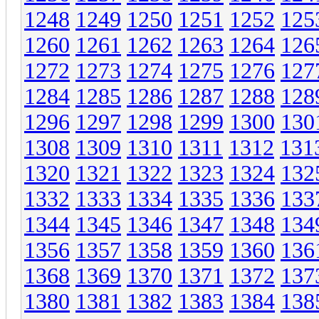
1248
1249
1250
1251
1252
125
1260
1261
1262
1263
1264
126
1272
1273
1274
1275
1276
127
1284
1285
1286
1287
1288
128
1296
1297
1298
1299
1300
130
1308
1309
1310
1311
1312
131
1320
1321
1322
1323
1324
132
1332
1333
1334
1335
1336
133
1344
1345
1346
1347
1348
134
1356
1357
1358
1359
1360
136
1368
1369
1370
1371
1372
137
1380
1381
1382
1383
1384
138