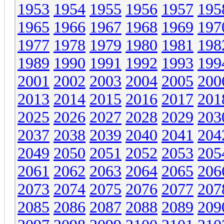
1953
1954
1955
1956
1957
195
1965
1966
1967
1968
1969
197
1977
1978
1979
1980
1981
198
1989
1990
1991
1992
1993
199
2001
2002
2003
2004
2005
200
2013
2014
2015
2016
2017
201
2025
2026
2027
2028
2029
203
2037
2038
2039
2040
2041
204
2049
2050
2051
2052
2053
205
2061
2062
2063
2064
2065
206
2073
2074
2075
2076
2077
207
2085
2086
2087
2088
2089
209