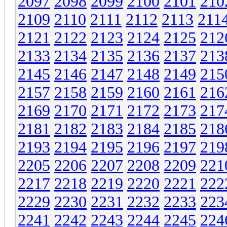
2097
2098
2099
2100
2101
210
2109
2110
2111
2112
2113
211
2121
2122
2123
2124
2125
212
2133
2134
2135
2136
2137
213
2145
2146
2147
2148
2149
215
2157
2158
2159
2160
2161
216
2169
2170
2171
2172
2173
217
2181
2182
2183
2184
2185
218
2193
2194
2195
2196
2197
219
2205
2206
2207
2208
2209
221
2217
2218
2219
2220
2221
222
2229
2230
2231
2232
2233
223
2241
2242
2243
2244
2245
224