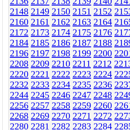
2136
2137
2138
2139
2140
214
2148
2149
2150
2151
2152
215
2160
2161
2162
2163
2164
216
2172
2173
2174
2175
2176
217
2184
2185
2186
2187
2188
218
2196
2197
2198
2199
2200
220
2208
2209
2210
2211
2212
221
2220
2221
2222
2223
2224
222
2232
2233
2234
2235
2236
223
2244
2245
2246
2247
2248
224
2256
2257
2258
2259
2260
226
2268
2269
2270
2271
2272
227
2280
2281
2282
2283
2284
228