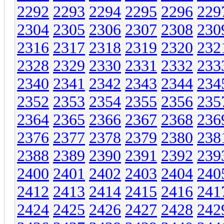
2292
2293
2294
2295
2296
229
2304
2305
2306
2307
2308
230
2316
2317
2318
2319
2320
232
2328
2329
2330
2331
2332
233
2340
2341
2342
2343
2344
234
2352
2353
2354
2355
2356
235
2364
2365
2366
2367
2368
236
2376
2377
2378
2379
2380
238
2388
2389
2390
2391
2392
239
2400
2401
2402
2403
2404
240
2412
2413
2414
2415
2416
241
2424
2425
2426
2427
2428
242