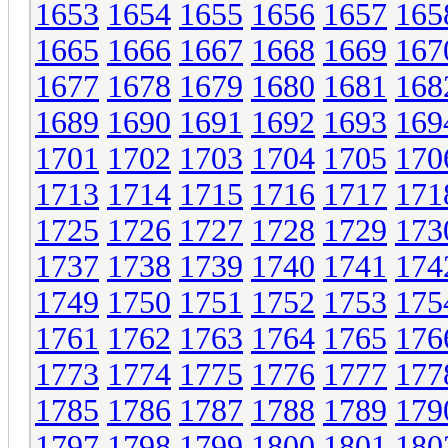
1653
1654
1655
1656
1657
165
1665
1666
1667
1668
1669
167
1677
1678
1679
1680
1681
168
1689
1690
1691
1692
1693
169
1701
1702
1703
1704
1705
170
1713
1714
1715
1716
1717
171
1725
1726
1727
1728
1729
173
1737
1738
1739
1740
1741
174
1749
1750
1751
1752
1753
175
1761
1762
1763
1764
1765
176
1773
1774
1775
1776
1777
177
1785
1786
1787
1788
1789
179
1797
1798
1799
1800
1801
180