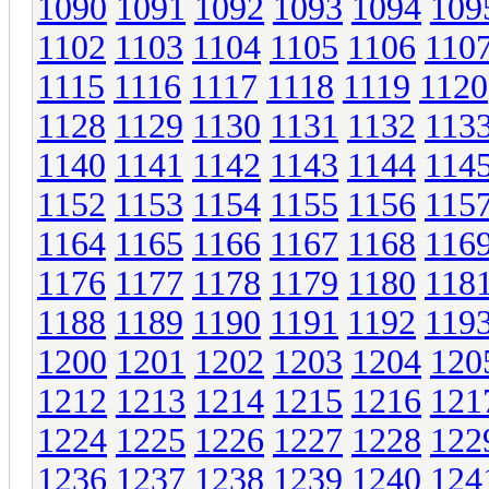
1090
1091
1092
1093
1094
109
1102
1103
1104
1105
1106
110
1115
1116
1117
1118
1119
1120
1128
1129
1130
1131
1132
113
1140
1141
1142
1143
1144
114
1152
1153
1154
1155
1156
115
1164
1165
1166
1167
1168
116
1176
1177
1178
1179
1180
118
1188
1189
1190
1191
1192
119
1200
1201
1202
1203
1204
120
1212
1213
1214
1215
1216
121
1224
1225
1226
1227
1228
122
1236
1237
1238
1239
1240
124