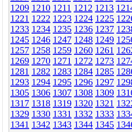
1209
1210
1211
1212
1213
121
1221
1222
1223
1224
1225
122
1233
1234
1235
1236
1237
123
1245
1246
1247
1248
1249
125
1257
1258
1259
1260
1261
126
1269
1270
1271
1272
1273
127
1281
1282
1283
1284
1285
128
1293
1294
1295
1296
1297
129
1305
1306
1307
1308
1309
131
1317
1318
1319
1320
1321
132
1329
1330
1331
1332
1333
133
1341
1342
1343
1344
1345
134