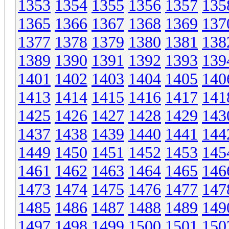
1353
1354
1355
1356
1357
135
1365
1366
1367
1368
1369
137
1377
1378
1379
1380
1381
138
1389
1390
1391
1392
1393
139
1401
1402
1403
1404
1405
140
1413
1414
1415
1416
1417
141
1425
1426
1427
1428
1429
143
1437
1438
1439
1440
1441
144
1449
1450
1451
1452
1453
145
1461
1462
1463
1464
1465
146
1473
1474
1475
1476
1477
147
1485
1486
1487
1488
1489
149
1497
1498
1499
1500
1501
150