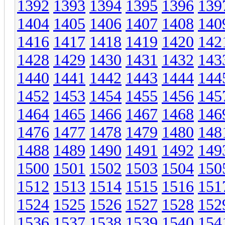
1392
1393
1394
1395
1396
139
1404
1405
1406
1407
1408
140
1416
1417
1418
1419
1420
142
1428
1429
1430
1431
1432
143
1440
1441
1442
1443
1444
144
1452
1453
1454
1455
1456
145
1464
1465
1466
1467
1468
146
1476
1477
1478
1479
1480
148
1488
1489
1490
1491
1492
149
1500
1501
1502
1503
1504
150
1512
1513
1514
1515
1516
151
1524
1525
1526
1527
1528
152
1536
1537
1538
1539
1540
154