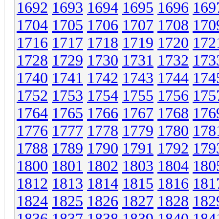
1692
1693
1694
1695
1696
169
1704
1705
1706
1707
1708
170
1716
1717
1718
1719
1720
172
1728
1729
1730
1731
1732
173
1740
1741
1742
1743
1744
174
1752
1753
1754
1755
1756
175
1764
1765
1766
1767
1768
176
1776
1777
1778
1779
1780
178
1788
1789
1790
1791
1792
179
1800
1801
1802
1803
1804
180
1812
1813
1814
1815
1816
181
1824
1825
1826
1827
1828
182
1836
1837
1838
1839
1840
184