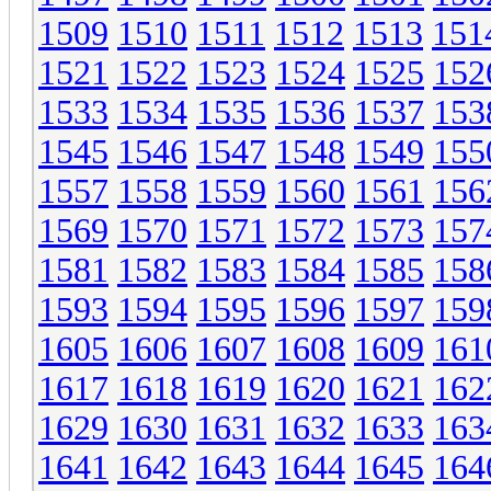
1509
1510
1511
1512
1513
151
1521
1522
1523
1524
1525
152
1533
1534
1535
1536
1537
153
1545
1546
1547
1548
1549
155
1557
1558
1559
1560
1561
156
1569
1570
1571
1572
1573
157
1581
1582
1583
1584
1585
158
1593
1594
1595
1596
1597
159
1605
1606
1607
1608
1609
161
1617
1618
1619
1620
1621
162
1629
1630
1631
1632
1633
163
1641
1642
1643
1644
1645
164