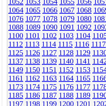
1052
1053
1054
1055
1056
105
1064
1065
1066
1067
1068
106
1076
1077
1078
1079
1080
108
1088
1089
1090
1091
1092
109
1100
1101
1102
1103
1104
110
1112
1113
1114
1115
1116
1117
1125
1126
1127
1128
1129
113
1137
1138
1139
1140
1141
114
1149
1150
1151
1152
1153
115
1161
1162
1163
1164
1165
116
1173
1174
1175
1176
1177
117
1185
1186
1187
1188
1189
119
1197
1198
1199
1200
1201
120