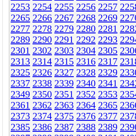
2253
2254
2255
2256
2257
225
2265
2266
2267
2268
2269
227
2277
2278
2279
2280
2281
228
2289
2290
2291
2292
2293
229
2301
2302
2303
2304
2305
230
2313
2314
2315
2316
2317
231
2325
2326
2327
2328
2329
233
2337
2338
2339
2340
2341
234
2349
2350
2351
2352
2353
235
2361
2362
2363
2364
2365
236
2373
2374
2375
2376
2377
237
2385
2386
2387
2388
2389
239