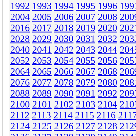
1992
1993
1994
1995
1996
199
2004
2005
2006
2007
2008
200
2016
2017
2018
2019
2020
202
2028
2029
2030
2031
2032
203
2040
2041
2042
2043
2044
204
2052
2053
2054
2055
2056
205
2064
2065
2066
2067
2068
206
2076
2077
2078
2079
2080
208
2088
2089
2090
2091
2092
209
2100
2101
2102
2103
2104
210
2112
2113
2114
2115
2116
211
2124
2125
2126
2127
2128
212