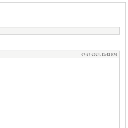
07-27-2024, 11:42 PM