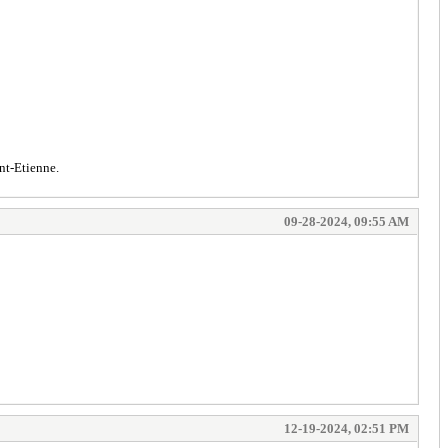
nt-Etienne.
09-28-2024, 09:55 AM
12-19-2024, 02:51 PM