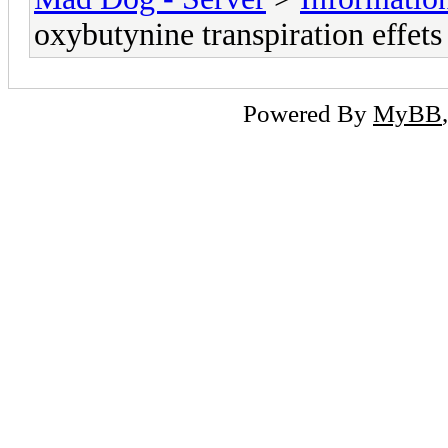
oxybutynine transpiration effets
Powered By
MyBB