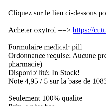
Cliquez sur le lien ci-dessous p
Acheter oxytrol ==>
https://cu
Formulaire medical: pill
Ordonnance requise: Aucune pres
pharmacie)
Disponibilité: In Stock!
Note 4,95 / 5 sur la base de 1083
Seulement 100% qualite