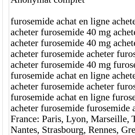
furosemide achat en ligne achet
acheter furosemide 40 mg achet
acheter furosemide 40 mg achet
acheter furosemide acheter fur
acheter furosemide 40 mg furos
furosemide achat en ligne ache
acheter furosemide acheter fur
furosemide achat en ligne furos
acheter furosemide furosemide a
France: Paris, Lyon, Marseille, 
Nantes, Strasbourg, Rennes, Gre