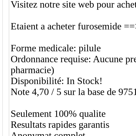
Visitez notre site web pour ach
Etaient a acheter furosemide =
Forme medicale: pilule
Ordonnance requise: Aucune pres
pharmacie)
Disponibilité: In Stock!
Note 4,70 / 5 sur la base de 9751
Seulement 100% qualite
Resultats rapides garantis
Anonymat complet