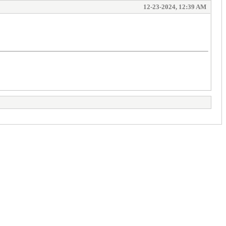
12-23-2024, 12:39 AM