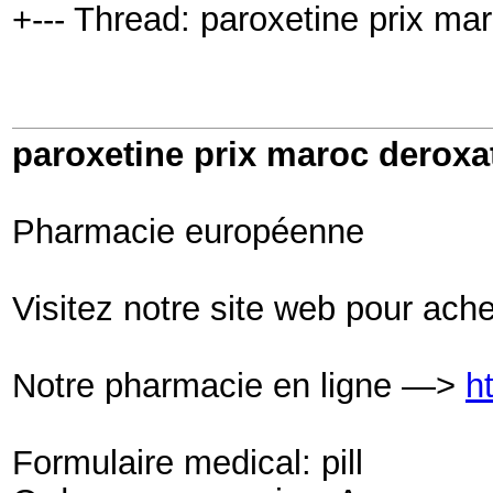
+--- Thread: paroxetine prix mar
paroxetine prix maroc deroxat
Pharmacie européenne
Visitez notre site web pour ach
Notre pharmacie en ligne —>
h
Formulaire medical: pill