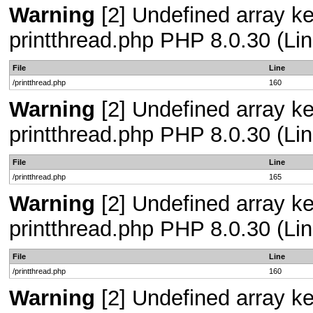
Warning
[2] Undefined array ke
printthread.php PHP 8.0.30 (Lin
File
Line
/printthread.php
160
Warning
[2] Undefined array ke
printthread.php PHP 8.0.30 (Lin
File
Line
/printthread.php
165
Warning
[2] Undefined array ke
printthread.php PHP 8.0.30 (Lin
File
Line
/printthread.php
160
Warning
[2] Undefined array ke