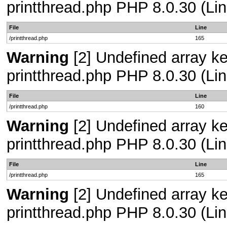
printthread.php PHP 8.0.30 (Lin
File
Line
/printthread.php
165
Warning
[2] Undefined array ke
printthread.php PHP 8.0.30 (Lin
File
Line
/printthread.php
160
Warning
[2] Undefined array ke
printthread.php PHP 8.0.30 (Lin
File
Line
/printthread.php
165
Warning
[2] Undefined array ke
printthread.php PHP 8.0.30 (Lin