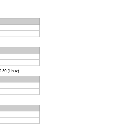
.30 (Linux)