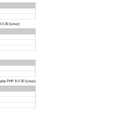
8.0.30 (Linux)
s.php PHP 8.0.30 (Linux)