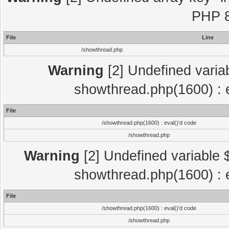
PHP 8
File
Line
/showthread.php
Warning
[2] Undefined variab
showthread.php(1600) : e
File
/showthread.php(1600) : eval()'d code
/showthread.php
Warning
[2] Undefined variable $
showthread.php(1600) : e
File
/showthread.php(1600) : eval()'d code
/showthread.php