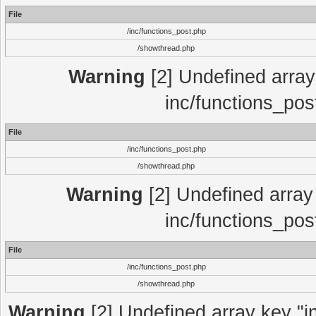
File
/inc/functions_post.php
/showthread.php
Warning
[2] Undefined array 
inc/functions_pos
File
/inc/functions_post.php
/showthread.php
Warning
[2] Undefined array 
inc/functions_pos
File
/inc/functions_post.php
/showthread.php
Warning
[2] Undefined array key "in