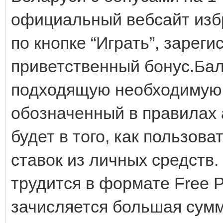
официальный вебсайт избр
по кнопке “Играть”, зарег
приветственный бонус.Бал
подходящую необходимую. 
обозначенный в правилах
будет в того, как пользов
ставок из личных средств.
трудится в формате Free P
зачисляется большая сумм