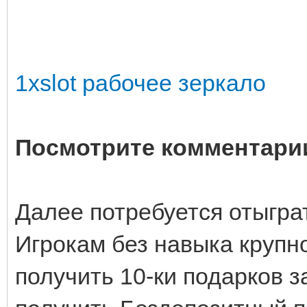
1xslot рабочее зеркало
Посмотрите комментарии
Далее потребуется отыгра
Игрокам без навыка крупн
получить 10-ки подарков з