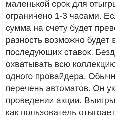
маленькой срок для отыгр
ограничено 1-3 часами. Ес
сумма на счету будет пре
разность возможно будет 
последующих ставок. Без
охватывать всю коллекцию
одного провайдера. Обычн
перечень автоматов. Он у
проведении акции. Выигры
как пользователь отыграе