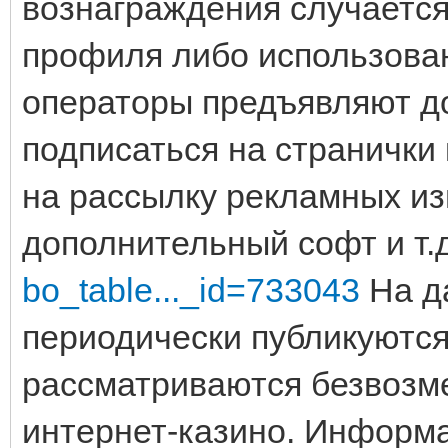
вознаграждения случается
профиля либо использова
операторы предъявляют д
подписаться на странички
на рассылку рекламных из
дополнительный софт и т.
bo_table..._id=733043
На д
периодически публикуются
рассматриваются безвозм
интернет-казино. Информа