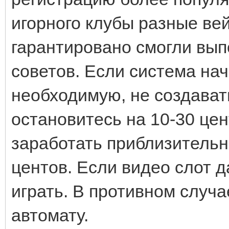
игорного клубы разные ве
гарантировано смогли вып
советов. Если система на
необходимую, не создават
остановитесь на 10-30 цен
заработать приблизительн
центов. Если видео слот 
играть. В противном случа
автомату.