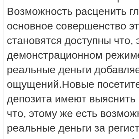
Возможность расценить г
основное совершенство эт
становятся доступны что, 
демонстрационном режиме
реальные деньги добавля
ощущений.Новые посетите
депозита имеют выяснить 
что, этому же есть возмож
реальные деньги за регис