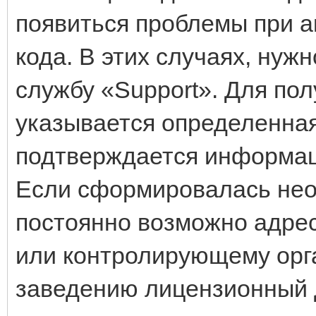
появиться проблемы при а
кода. В этих случаях, нуж
службу «Support». Для по
указывается определенная
подтверждается информац
Если сформировалась нео
постоянно возможно адрес
или контролирующему орг
заведению лицензионный 