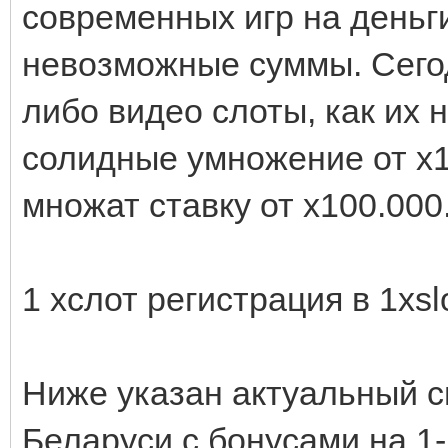
современных игр на деньг
невозможные суммы. Сего
либо видео слоты, как их 
солидные умножение от х1
множат ставку от х100.000
1 хслот регистрация в 1xsl
Ниже указан актуальный с
Беларуси с бонусами на 1