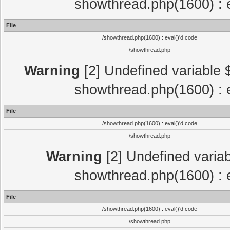
showthread.php(1600) : e
File
/showthread.php(1600) : eval()'d code
/showthread.php
Warning
[2] Undefined variable $
showthread.php(1600) : e
File
/showthread.php(1600) : eval()'d code
/showthread.php
Warning
[2] Undefined variab
showthread.php(1600) : e
File
/showthread.php(1600) : eval()'d code
/showthread.php