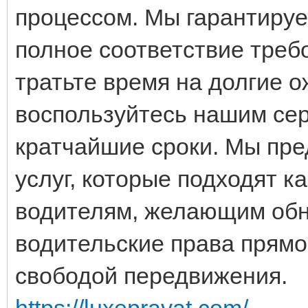
процессом. Мы гарантируе
полное соответствие треб
тратьте время на долгие 
воспользуйтесь нашим сер
кратчайшие сроки. Мы пр
услуг, которые подходят к
водителям, желающим обн
водительские права прямо
свободой передвижения.
https://luxepravat.com/