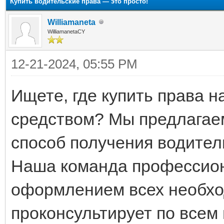
Купить водительские права — это просто!
Williamaneta
WilliamanetaCY
12-21-2024, 05:55 PM
Ищете, где купить права 
средством? Мы предлагае
способ получения водител
Наша команда профессион
оформлением всех необхо
проконсультирует по всем