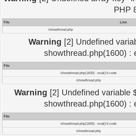
PHP 8
File
Line
/showthread.php
Warning
[2] Undefined variab
showthread.php(1600) : e
File
/showthread.php(1600) : eval()'d code
/showthread.php
Warning
[2] Undefined variable $
showthread.php(1600) : e
File
/showthread.php(1600) : eval()'d code
/showthread.php