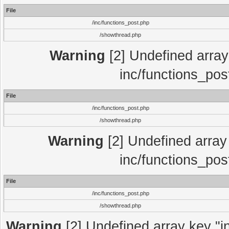
File
/inc/functions_post.php
/showthread.php
Warning
[2] Undefined array 
inc/functions_pos
File
/inc/functions_post.php
/showthread.php
Warning
[2] Undefined array 
inc/functions_pos
File
/inc/functions_post.php
/showthread.php
Warning
[2] Undefined array key "in