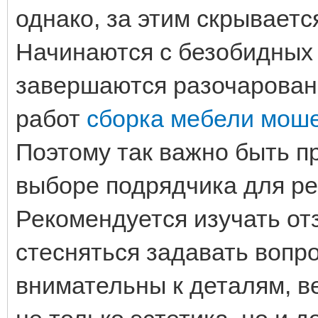
однако, за этим скрывает
Начинаются с безобидных 
завершаются разочарован
работ
сборка мебели мошенн
Поэтому так важно быть 
выборе подрядчика для ре
Рекомендуется изучать от
стесняться задавать вопр
внимательны к деталям, в