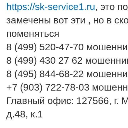
https://sk-service1.ru
, это 
замечены вот эти , но в с
поменяться
8 (499) 520-47-70 мошенн
8 (499) 430 27 62 мошенни
8 (495) 844-68-22 мошенн
+7 (903) 722-78-03 мошен
Главный офис: 127566, г. 
д.48, к.1