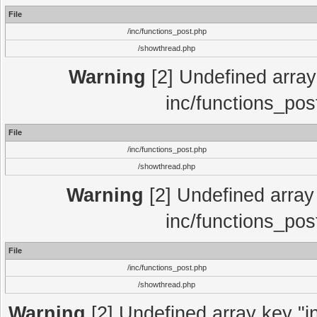
File
/inc/functions_post.php
/showthread.php
Warning
[2] Undefined array 
inc/functions_pos
File
/inc/functions_post.php
/showthread.php
Warning
[2] Undefined array 
inc/functions_pos
File
/inc/functions_post.php
/showthread.php
Warning
[2] Undefined array key "in