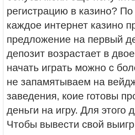
регистрацию в казино? По
каждое интернет казино п
предложение на первый де
депозит возрастает в двое
начать играть можно с бо
не запамятываем на вейдж
заведения, коие готовы п
деньги на игру. Для этого
Чтобы вывести свой выиг