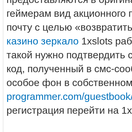
геймерам вид акционного 
почту с целью «возвратить
казино зеркало
1xslots ра
такой нужно подтвердить 
код, полученный в смс-соо
особое фон в собственном
programmer.com/guestbook
регистрация перейти на 1x