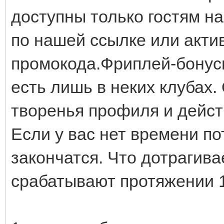
доступны только гостям н
по нашей ссылке или акти
промокода.Фриплей-бонусы
есть лишь в неких клубах.
творенья профиля и дейст
Если у вас нет времени по
закончатся. Что дотрагив
срабатывают протяжении 1