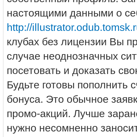
настоящими данными о се
http://illustrator.odub.tomsk
клубах без лицензии Вы пр
случае неоднозначных сит
посетовать и доказать сво
Будьте готовы пополнить 
бонуса. Это обычное заяв
промо-акций. Лучше заран
нужно несомненно заносить