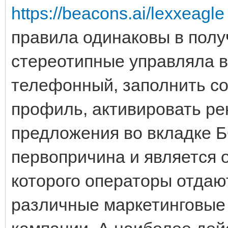
https://beacons.ai/lexxeagle
правила одинаковы в полу
стереотипные управляла вх
телефонный, заполнить с
профиль, активировать ре
предложения во вкладке
первопричина и является 
которого операторы отдаю
различные маркетинговые