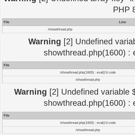
PHP 8
File
Line
/showthread.php
Warning
[2] Undefined variab
showthread.php(1600) : e
File
/showthread.php(1600) : eval()'d code
/showthread.php
Warning
[2] Undefined variable $
showthread.php(1600) : e
File
/showthread.php(1600) : eval()'d code
/showthread.php