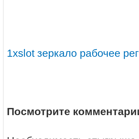
1xslot зеркало рабочее ре
Посмотрите комментарии