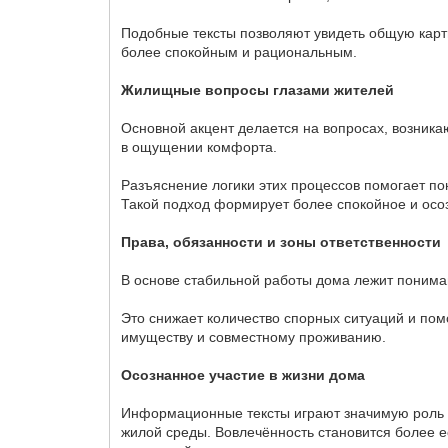
Подобные тексты позволяют увидеть общую карт
более спокойным и рациональным.
Жилищные вопросы глазами жителей
Основной акцент делается на вопросах, возник
в ощущении комфорта.
Разъяснение логики этих процессов помогает п
Такой подход формирует более спокойное и ос
Права, обязанности и зоны ответственности
В основе стабильной работы дома лежит пониман
Это снижает количество спорных ситуаций и пом
имуществу и совместному проживанию.
Осознанное участие в жизни дома
Информационные тексты играют значимую роль 
жилой среды. Вовлечённость становится более е